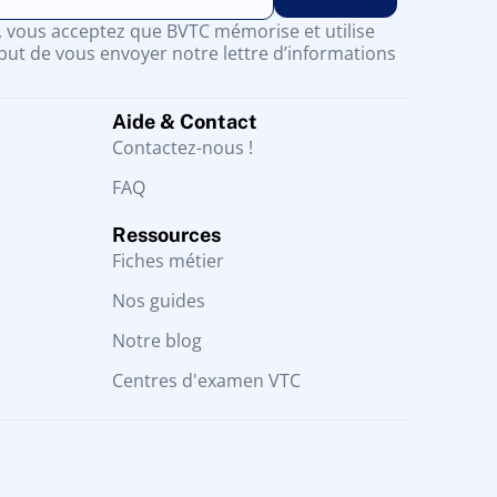
n, vous acceptez que BVTC mémorise et utilise
but de vous envoyer notre lettre d’informations
Aide & Contact
Contactez-nous !
FAQ
Ressources
Fiches métier
Nos guides
Notre blog
Centres d'examen VTC