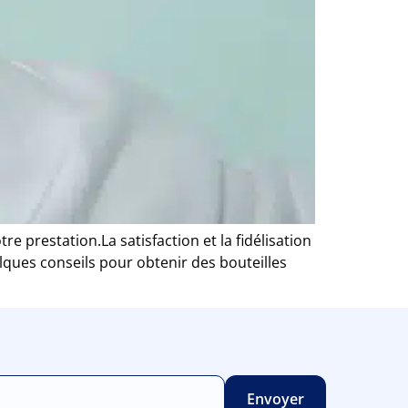
e prestation.La satisfaction et la fidélisation
elques conseils pour obtenir des bouteilles