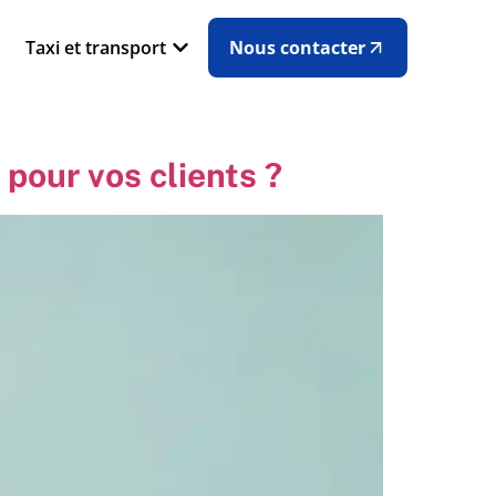
Taxi et transport
Nous contacter
pour vos clients ?