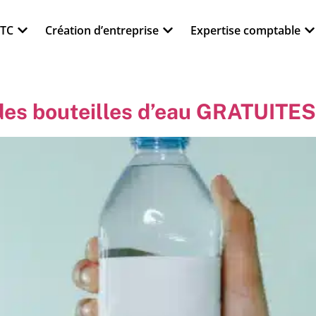
VTC
Création d’entreprise
Expertise comptable
es bouteilles d’eau GRATUITES 