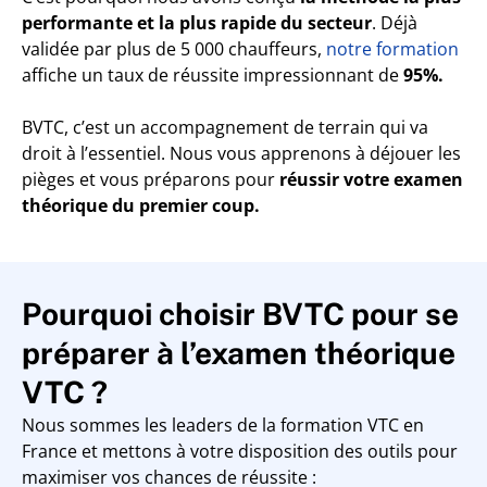
performante et la plus rapide du secteur
. Déjà
validée par plus de 5 000 chauffeurs,
notre formation
affiche un taux de réussite impressionnant de
95%.
BVTC, c’est un accompagnement de terrain qui va
droit à l’essentiel. Nous vous apprenons à déjouer les
pièges et vous préparons pour
réussir votre examen
théorique du premier coup.
Pourquoi choisir BVTC pour se
préparer à l’examen théorique
VTC ?
Nous sommes les leaders de la formation VTC en
France et mettons à votre disposition des outils pour
maximiser vos chances de réussite :