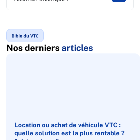
Bible du VTC
Nos derniers
articles
Location ou achat de véhicule VTC :
quelle solution est la plus rentable ?