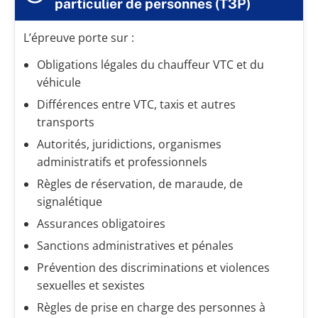
particulier de personnes (T3P)
L’épreuve porte sur :
Obligations légales du chauffeur VTC et du
véhicule
Différences entre VTC, taxis et autres
transports
Autorités, juridictions, organismes
administratifs et professionnels
Règles de réservation, de maraude, de
signalétique
Assurances obligatoires
Sanctions administratives et pénales
Prévention des discriminations et violences
sexuelles et sexistes
Règles de prise en charge des personnes à