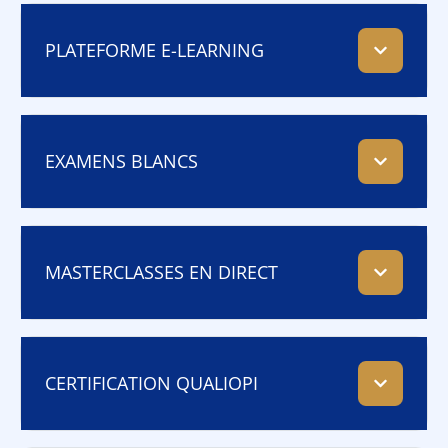
PLATEFORME E-LEARNING
EXAMENS BLANCS
MASTERCLASSES EN DIRECT
CERTIFICATION QUALIOPI