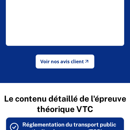
Voir nos avis client
Le contenu détaillé de l'épreuve
théorique VTC
Réglementation du transport public