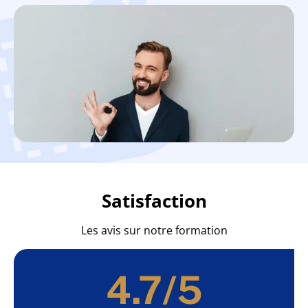
Satisfaction
Les avis sur notre formation
4.7
/5