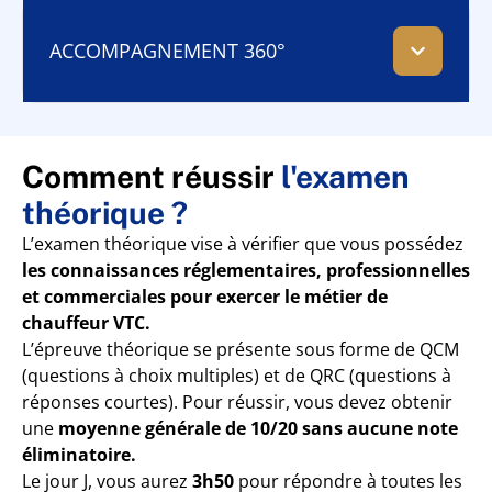
ACCOMPAGNEMENT 360°
Comment réussir
l'examen
théorique ?
L’examen théorique vise à vérifier que vous possédez
les connaissances réglementaires, professionnelles
et commerciales pour exercer le métier de
chauffeur VTC.
L’épreuve théorique se présente sous forme de QCM
(questions à choix multiples) et de QRC (questions à
réponses courtes). Pour réussir, vous devez obtenir
une
moyenne générale de 10/20
sans aucune note
éliminatoire.
Le jour J, vous aurez
3h50
pour répondre à toutes les