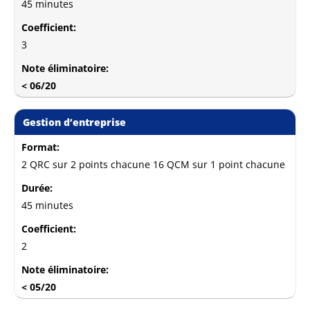
45 minutes
Coefficient:
3
Note éliminatoire:
< 06/20
Gestion d’entreprise
Format:
2 QRC sur 2 points chacune 16 QCM sur 1 point chacune
Durée:
45 minutes
Coefficient:
2
Note éliminatoire:
< 05/20