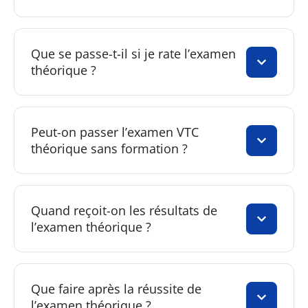
Que se passe-t-il si je rate l’examen
théorique ?
Peut-on passer l’examen VTC
théorique sans formation ?
Quand reçoit-on les résultats de
l’examen théorique ?
Que faire après la réussite de
l’examen théorique ?