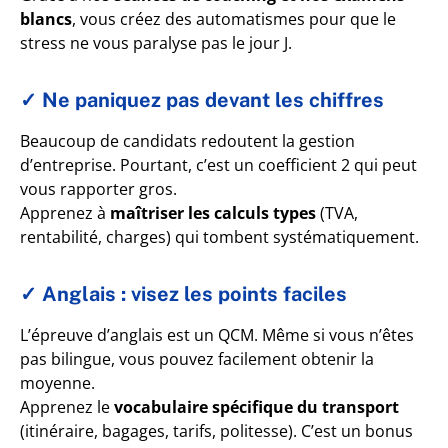
blancs
, vous créez des automatismes pour que le
stress ne vous paralyse pas le jour J.
✓ Ne paniquez pas devant les chiffres
Beaucoup de candidats redoutent la gestion
d’entreprise. Pourtant, c’est un coefficient 2 qui peut
vous rapporter gros.
Apprenez
à
maîtriser les calculs types
(TVA,
rentabilité, charges) qui tombent systématiquement.
✓ Anglais : visez les points faciles
L’épreuve d’anglais est un QCM. Même si vous n’êtes
pas bilingue, vous pouvez facilement obtenir la
moyenne.
Apprenez le
vocabulaire spécifique du transport
(itinéraire, bagages, tarifs, politesse). C’est un bonus