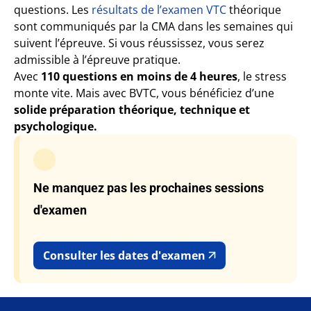
questions. Les
résultats de l’examen VTC
théorique
sont communiqués par la CMA dans les semaines qui
suivent l’épreuve. Si vous réussissez, vous serez
admissible à l’épreuve pratique.
Avec
110 questions en moins de 4 heures
, le stress
monte vite. Mais avec BVTC, vous bénéficiez d’une
solide préparation théorique, technique et
psychologique.
Ne manquez pas les prochaines sessions
d'examen
Consulter les dates d'examen