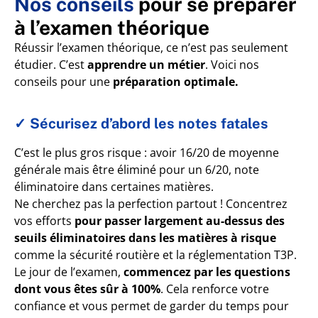
Nos conseils
pour se préparer
à l’examen théorique
Réussir l’examen théorique, ce n’est pas seulement
étudier. C’est
apprendre un métier
. Voici nos
conseils pour une
préparation optimale.
✓ Sécurisez d’abord les notes fatales
C’est le plus gros risque : avoir 16/20 de moyenne
générale mais être éliminé pour un 6/20, note
éliminatoire dans certaines matières.
Ne cherchez pas la perfection partout ! Concentrez
vos efforts
pour passer largement au-dessus des
seuils éliminatoires dans les matières à risque
comme la sécurité routière et la réglementation T3P.
Le jour de l’examen,
commencez par les questions
dont vous êtes sûr à 100%
. Cela renforce votre
confiance et vous permet de garder du temps pour