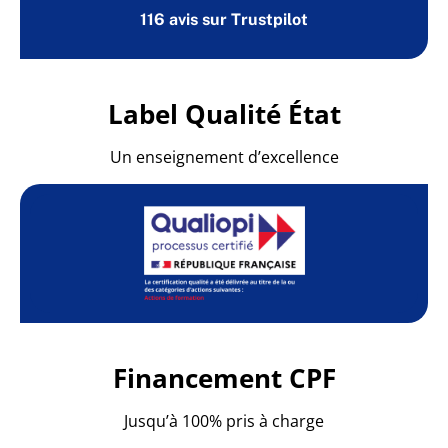
116 avis sur Trustpilot
Label Qualité État
Un enseignement d’excellence
Financement CPF
Jusqu’à 100% pris à charge