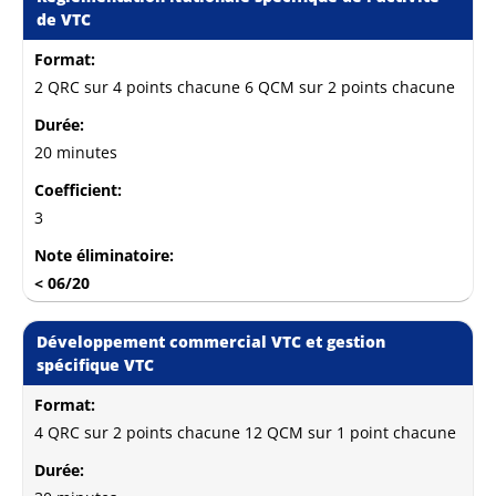
de VTC
Format:
2 QRC sur 4 points chacune 6 QCM sur 2 points chacune
Durée:
20 minutes
Coefficient:
3
Note éliminatoire:
< 06/20
Développement commercial VTC et gestion
spécifique VTC
Format:
4 QRC sur 2 points chacune 12 QCM sur 1 point chacune
Durée: