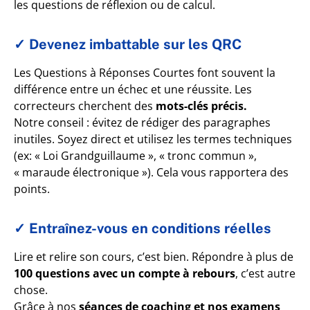
les questions de réflexion ou de calcul.
✓ Devenez imbattable sur les QRC
Les Questions à Réponses Courtes font souvent la
différence entre un échec et une réussite. Les
correcteurs cherchent des
mots-clés précis.
Notre conseil : évitez de rédiger des paragraphes
inutiles. Soyez direct et utilisez les termes techniques
(ex: « Loi Grandguillaume », « tronc commun »,
« maraude électronique »). Cela vous rapportera des
points.
✓ Entraînez-vous en conditions réelles
Lire et relire son cours, c’est bien. Répondre à plus de
100 questions avec un compte à rebours
, c’est autre
chose.
Grâce à nos
séances de coaching et nos examens