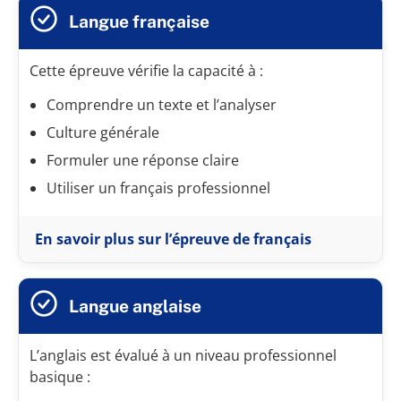
Langue française
Cette épreuve vérifie la capacité à :
Comprendre un texte et l’analyser
Culture générale
Formuler une réponse claire
Utiliser un français professionnel
En savoir plus sur l’épreuve de français
Langue anglaise
L’anglais est évalué à un niveau professionnel
basique :