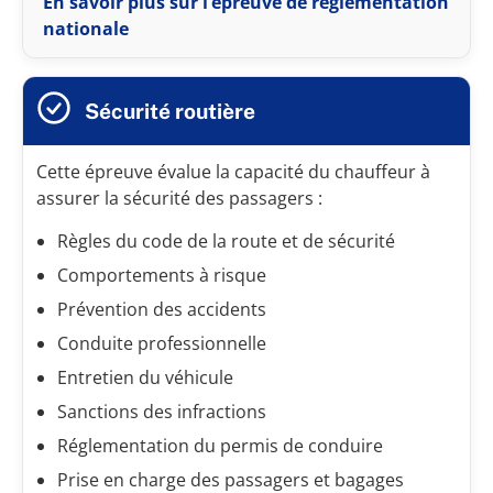
En savoir plus sur l’épreuve de réglementation
nationale
Sécurité routière
Cette épreuve évalue la capacité du chauffeur à
assurer la sécurité des passagers :
Règles du code de la route et de sécurité
Comportements à risque
Prévention des accidents
Conduite professionnelle
Entretien du véhicule
Sanctions des infractions
Réglementation du permis de conduire
Prise en charge des passagers et bagages