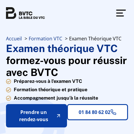
Accueil
Formation VTC
Examen Théorique VTC
Examen théorique VTC
formez-vous pour réussir
avec BVTC
Préparez-vous à l'examen VTC
Formation théorique et pratique
Accompagnement jusqu'à la réussite
Prendre un
01 84 80 62 02
rendez-vous