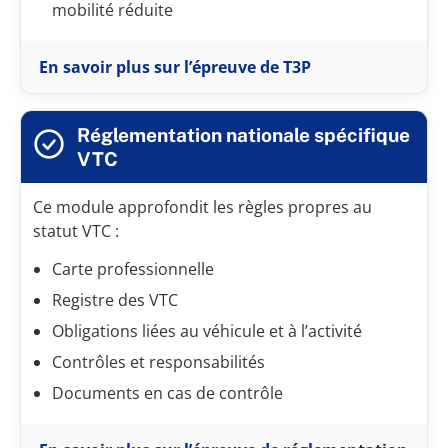
mobilité réduite
En savoir plus sur l’épreuve de T3P
Réglementation nationale spécifique
VTC
Ce module approfondit les règles propres au
statut VTC :
Carte professionnelle
Registre des VTC
Obligations liées au véhicule et à l’activité
Contrôles et responsabilités
Documents en cas de contrôle