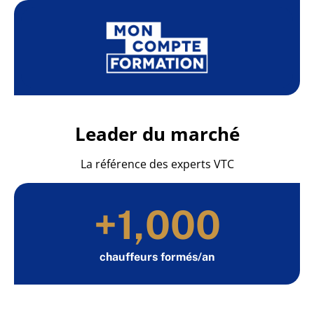
Leader du marché
La référence des experts VTC
+
1,000
chauffeurs formés/an