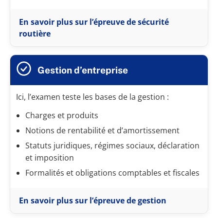
En savoir plus sur l’épreuve de sécurité
routière
Gestion d’entreprise
Ici, l’examen teste les bases de la gestion :
Charges et produits
Notions de rentabilité et d’amortissement
Statuts juridiques, régimes sociaux, déclaration
et imposition
Formalités et obligations comptables et fiscales
En savoir plus sur l’épreuve de gestion