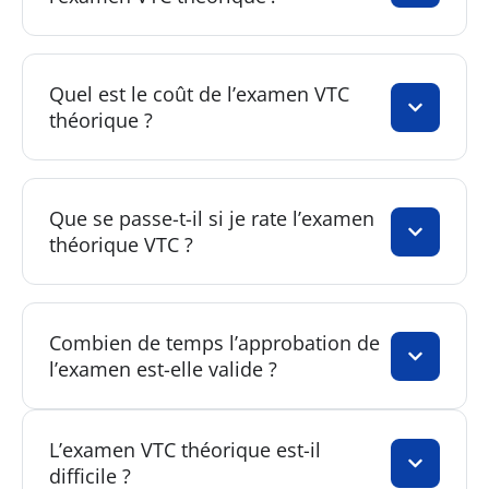
Quel est le coût de l’examen VTC
théorique ?
Que se passe-t-il si je rate l’examen
théorique VTC ?
Combien de temps l’approbation de
l’examen est-elle valide ?
L’examen VTC théorique est-il
difficile ?