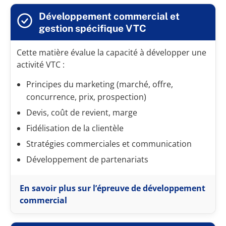
Développement commercial et
gestion spécifique VTC
Cette matière évalue la capacité à développer une
activité VTC :
Principes du marketing (marché, offre,
concurrence, prix, prospection)
Devis, coût de revient, marge
Fidélisation de la clientèle
Stratégies commerciales et communication
Développement de partenariats
En savoir plus sur l’épreuve de développement
commercial