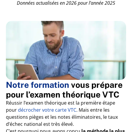
Données actualisées en 2026 pour l’année 2025
Notre formation
vous prépare
pour l’examen théorique VTC
Réussir l’examen théorique est la première étape
pour
décrocher votre carte VTC
. Mais entre les
questions pièges et les notes éliminatoires, le taux
d’échec national est très élevé.
C’est pourquoi nous avons conçu
la méthode la plus