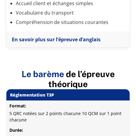
Accueil client et échanges simples
Vocabulaire du transport
Compréhension de situations courantes
En savoir plus sur l’épreuve d’anglais
Le barème
de l’épreuve
théorique
Réglementation T3P
Format:
5 QRC notées sur 2 points chacune 10 QCM sur 1 point
chacune
Durée: