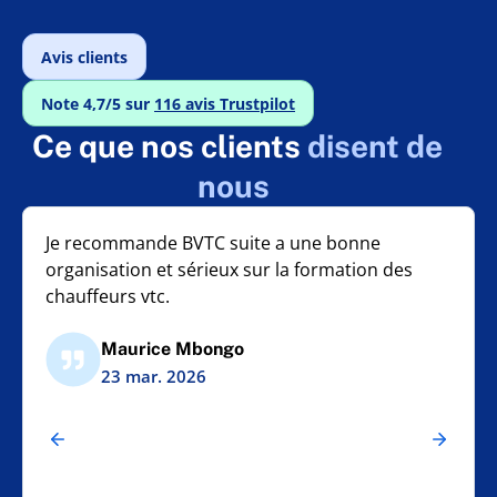
Avis clients
Note 4,7/5 sur
116 avis Trustpilot
Ce que nos clients
disent de
nous
Je recommande BVTC suite a une bonne
organisation et sérieux sur la formation des
chauffeurs vtc.
Maurice Mbongo
23 mar. 2026