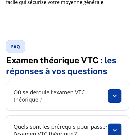
facile qui sécurise votre moyenne générale.
FAQ
Examen théorique VTC :
les
réponses à vos questions
Où se déroule l’examen VTC
théorique ?
Quels sont les prérequis pour passer
l’examen VTC théorique ?