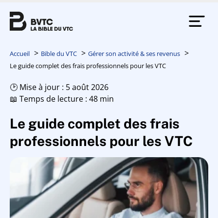
Accueil
Bible du VTC
Gérer son activité & ses revenus
Le guide complet des frais professionnels pour les VTC
🕑 Mise à jour : 5 août 2026
📖 Temps de lecture : 48 min
Le guide complet des frais
professionnels pour les VTC