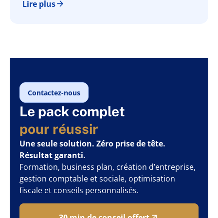
Lire plus
Contactez-nous
Le pack complet
pour réussir
Une seule solution. Zéro prise de tête.
Résultat garanti.
Formation, business plan, création d’entreprise,
gestion comptable et sociale, optimisation
fiscale et conseils personnalisés.
30 min de conseil offert