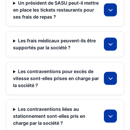
Un président de SASU peut-il mettre
en place les tickets restaurants pour
ses frais de repas ?
Les frais médicaux peuvent-ils être
supportés par la société ?
Les contraventions pour excès de
vitesse sont-elles prises en charge par
la société ?
Les contraventions liées au
stationnement sont-elles pris en
charge par la société ?