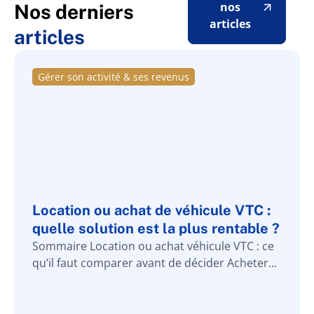
nos
Nos derniers
articles
articles
Gérer son activité & ses revenus
Location ou achat de véhicule VTC :
quelle solution est la plus rentable ?
Sommaire Location ou achat véhicule VTC : ce
qu’il faut comparer avant de décider Acheter...