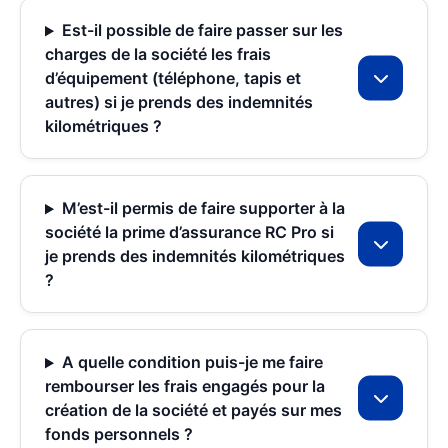
Est-il possible de faire passer sur les
charges de la société les frais
d’équipement (téléphone, tapis et
autres) si je prends des indemnités
kilométriques ?
M’est-il permis de faire supporter à la
société la prime d’assurance RC Pro si
je prends des indemnités kilométriques
?
A quelle condition puis-je me faire
rembourser les frais engagés pour la
création de la société et payés sur mes
fonds personnels ?