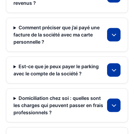
revenus ?
Comment préciser que j’ai payé une
facture de la société avec ma carte
personnelle ?
Est-ce que je peux payer le parking
avec le compte de la société ?
Domiciliation chez soi : quelles sont
les charges qui peuvent passer en frais
professionnels ?