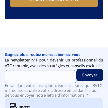
Gagnez plus, roulez moins : abonnez-vous
La newsletter n°1 pour devenir un professionnel du
VTC rentable, avec des stratégies et conseils exclusifs.
En validant votre inscription, vous acceptez que BVTC
mémorise et utilise votre adresse email dans le but
de vous envoyer notre lettre d’informations .*