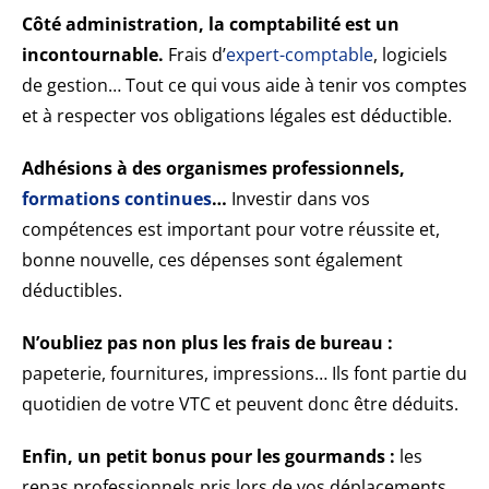
Côté administration, la comptabilité est un
incontournable.
Frais d’
expert-comptable
, logiciels
de gestion… Tout ce qui vous aide à tenir vos comptes
et à respecter vos obligations légales est déductible.
Adhésions à des organismes professionnels,
formations continues
…
Investir dans vos
compétences est important pour votre réussite et,
bonne nouvelle, ces dépenses sont également
déductibles.
N’oubliez pas non plus les frais de bureau :
papeterie, fournitures, impressions… Ils font partie du
quotidien de votre VTC et peuvent donc être déduits.
Enfin, un petit bonus pour les gourmands :
les
repas professionnels pris lors de vos déplacements