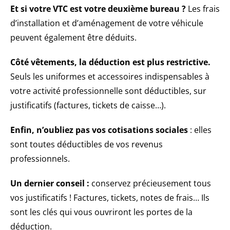
Et si votre VTC est votre deuxième bureau ?
Les frais
d’installation et d’aménagement de votre véhicule
peuvent également être déduits.
Côté vêtements, la déduction est plus restrictive.
Seuls les uniformes et accessoires indispensables à
votre activité professionnelle sont déductibles, sur
justificatifs (factures, tickets de caisse…).
Enfin, n’oubliez pas vos cotisations sociales
: elles
sont toutes déductibles de vos revenus
professionnels.
Un dernier conseil :
conservez précieusement tous
vos justificatifs ! Factures, tickets, notes de frais… Ils
sont les clés qui vous ouvriront les portes de la
déduction.