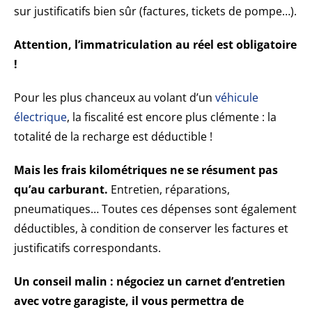
sur justificatifs bien sûr (factures, tickets de pompe…).
Attention, l’immatriculation au réel est obligatoire
!
Pour les plus chanceux au volant d’un
véhicule
électrique
, la fiscalité est encore plus clémente : la
totalité de la recharge est déductible !
Mais les frais kilométriques ne se résument pas
qu’au carburant.
Entretien, réparations,
pneumatiques… Toutes ces dépenses sont également
déductibles, à condition de conserver les factures et
justificatifs correspondants.
Un conseil malin : négociez un carnet d’entretien
avec votre garagiste, il vous permettra de