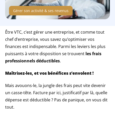
Gérer son activité & ses revenus
Être VTC, c’est gérer une entreprise, et comme tout
chef d’entreprise, vous savez qu’optimiser vos
finances est indispensable. Parmi les leviers les plus
puissants à votre disposition se trouvent
les frais
professionnels déductibles
.
Maîtrisez-les, et vos bénéfices s’envolent !
Mais avouons-le, la jungle des frais peut vite devenir
un casse-tête. Facture par ici, justificatif par là, quelle
dépense est déductible ? Pas de panique, on vous dit
tout.