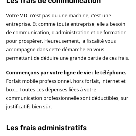
Les frais de communication
Votre VTC n’est pas qu’une machine, c’est une
entreprise. Et comme toute entreprise, elle a besoin
de communication, d’administration et de formation
pour prospérer. Heureusement, la fiscalité vous
accompagne dans cette démarche en vous
permettant de déduire une grande partie de ces frais.
Commençons par votre ligne de vie : le téléphone.
Forfait mobile professionnel, hors forfait, internet et
box… Toutes ces dépenses liées à votre
communication professionnelle sont déductibles, sur
justificatifs bien sûr.
Les frais administratifs