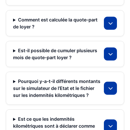
Comment est calculée la quote-part
de loyer ?
Est-il possible de cumuler plusieurs
mois de quote-part loyer ?
Pourquoi y-a-t-il différents montants
sur le simulateur de l’Etat et le fichier
sur les indemnités kilométriques ?
Est ce que les indemnités
kilométriques sont à déclarer comme