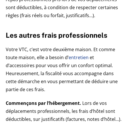
sont déductibles, à condition de respecter certaines
règles (frais réels ou forfait, justificatifs…).
Les autres frais professionnels
Votre VTC, c’est votre deuxième maison. Et comme
toute maison, elle a besoin d’
entretien
et
d’accessoires pour vous offrir un confort optimal.
Heureusement, la fiscalité vous accompagne dans
cette démarche en vous permettant de déduire une
partie de ces frais.
Commençons par l’hébergement.
Lors de vos
déplacements professionnels, les frais d’hôtel sont
déductibles, sur justificatifs (factures, notes d’hôtel…).