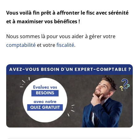
Vous voilà fin prêt à affronter le fisc avec sérénité
et à maximiser vos bénéfices !
Nous sommes là pour vous aider à gérer votre
comptabilité
et votre
fiscalité
.