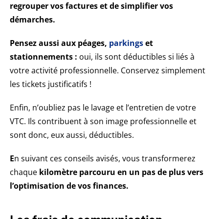
regrouper vos factures et de simplifier vos
démarches.
Pensez aussi aux péages,
parkings
et
stationnements :
oui, ils sont déductibles si liés à
votre activité professionnelle. Conservez simplement
les tickets justificatifs !
Enfin, n’oubliez pas le lavage et l’entretien de votre
VTC. Ils contribuent à son image professionnelle et
sont donc, eux aussi, déductibles.
E
n suivant ces conseils avisés, vous transformerez
chaque
kilomètre parcouru en un pas de plus vers
l’optimisation de vos finances.