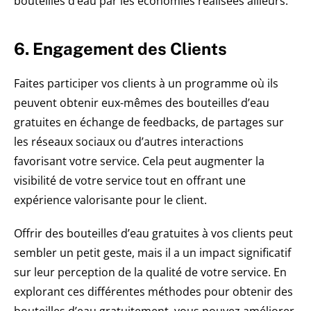
bouteilles d’eau par les économies réalisées ailleurs.
6. Engagement des Clients
Faites participer vos clients à un programme où ils
peuvent obtenir eux-mêmes des bouteilles d’eau
gratuites en échange de feedbacks, de partages sur
les réseaux sociaux ou d’autres interactions
favorisant votre service. Cela peut augmenter la
visibilité de votre service tout en offrant une
expérience valorisante pour le client.
Offrir des bouteilles d’eau gratuites à vos clients peut
sembler un petit geste, mais il a un impact significatif
sur leur perception de la qualité de votre service. En
explorant ces différentes méthodes pour obtenir des