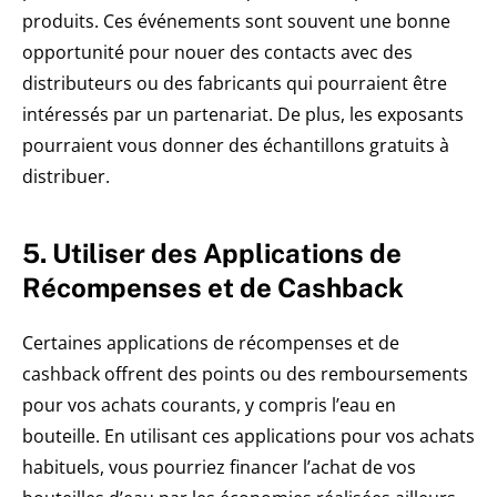
produits. Ces événements sont souvent une bonne
opportunité pour nouer des contacts avec des
distributeurs ou des fabricants qui pourraient être
intéressés par un partenariat. De plus, les exposants
pourraient vous donner des échantillons gratuits à
distribuer.
5. Utiliser des Applications de
Récompenses et de Cashback
Certaines applications de récompenses et de
cashback offrent des points ou des remboursements
pour vos achats courants, y compris l’eau en
bouteille. En utilisant ces applications pour vos achats
habituels, vous pourriez financer l’achat de vos