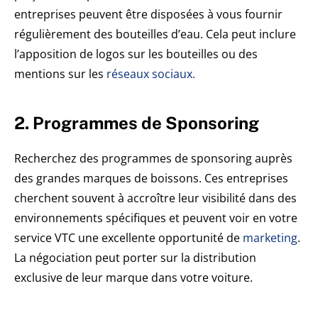
entreprises peuvent être disposées à vous fournir
régulièrement des bouteilles d’eau. Cela peut inclure
l’apposition de logos sur les bouteilles ou des
mentions sur les
réseaux sociaux.
2. Programmes de Sponsoring
Recherchez des programmes de sponsoring auprès
des grandes marques de boissons. Ces entreprises
cherchent souvent à accroître leur visibilité dans des
environnements spécifiques et peuvent voir en votre
service VTC une excellente opportunité de
marketing
.
La négociation peut porter sur la distribution
exclusive de leur marque dans votre voiture.