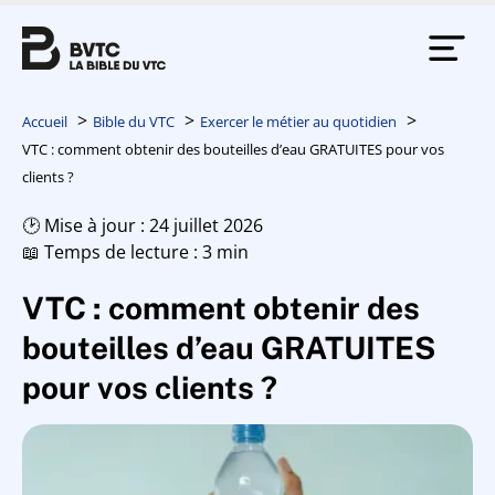
Accueil
Bible du VTC
Exercer le métier au quotidien
VTC : comment obtenir des bouteilles d’eau GRATUITES pour vos
clients ?
🕑 Mise à jour : 24 juillet 2026
📖 Temps de lecture : 3 min
VTC : comment obtenir des
bouteilles d’eau GRATUITES
pour vos clients ?