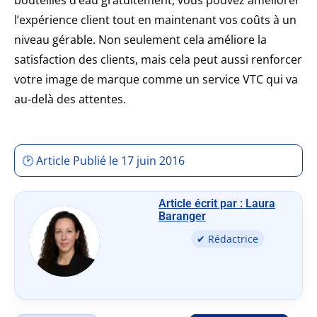
bouteilles d’eau gratuitement, vous pouvez améliorer
l’expérience client tout en maintenant vos coûts à un
niveau gérable. Non seulement cela améliore la
satisfaction des clients, mais cela peut aussi renforcer
votre image de marque comme un service VTC qui va
au-delà des attentes.
🕑 Article Publié le 17 juin 2016
Article écrit par : Laura
Baranger
✔ Rédactrice