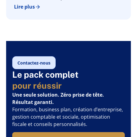
Lire plus
Contactez-nous
Le pack complet
pour réussir
Une seule solution. Zéro prise de tête.
Résultat garanti.
Formation, business plan, création d’entreprise,
gestion comptable et sociale, optimisation
fiscale et conseils personnalisés.