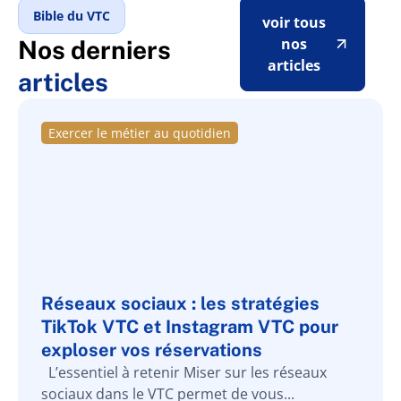
Bible du VTC
voir tous
nos
Nos derniers
articles
articles
Exercer le métier au quotidien
Réseaux sociaux : les stratégies
TikTok VTC et Instagram VTC pour
exploser vos réservations
L’essentiel à retenir Miser sur les réseaux
sociaux dans le VTC permet de vous...