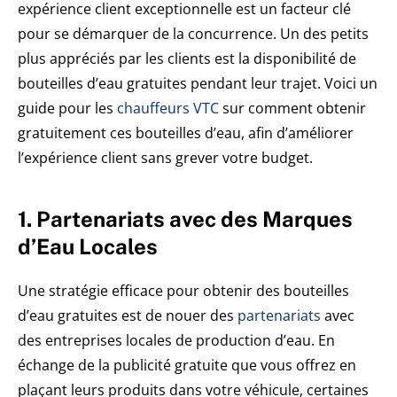
expérience client exceptionnelle est un facteur clé
pour se démarquer de la concurrence. Un des petits
plus appréciés par les clients est la disponibilité de
bouteilles d’eau gratuites pendant leur trajet. Voici un
guide pour les
chauffeurs VTC
sur comment obtenir
gratuitement ces bouteilles d’eau, afin d’améliorer
l’expérience client sans grever votre budget.
1. Partenariats avec des Marques
d’Eau Locales
Une stratégie efficace pour obtenir des bouteilles
d’eau gratuites est de nouer des
partenariats
avec
des entreprises locales de production d’eau. En
échange de la publicité gratuite que vous offrez en
plaçant leurs produits dans votre véhicule, certaines