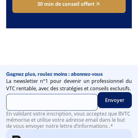
30 min de conseil offert
Gagnez plus, roulez moins : abonnez-vous
La newsletter n°1 pour devenir un professionnel du
VTC rentable, avec des stratégies et conseils exclusifs.
En validant votre inscription, vous acceptez que BVTC
mémorise et utilise votre adresse email dans le but
de vous envoyer notre lettre d’informations .*