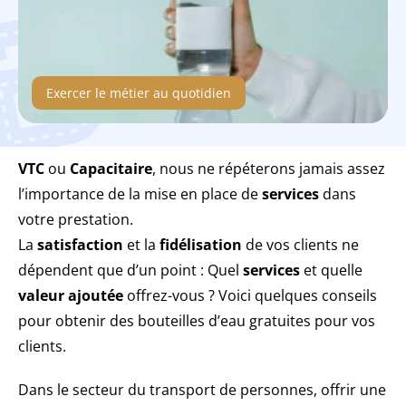
Exercer le métier au quotidien
VTC
ou
Capacitaire
, nous ne répéterons jamais assez
l’importance de la mise en place de
services
dans
votre prestation.
La
satisfaction
et la
fidélisation
de vos clients ne
dépendent que d’un point : Quel
services
et quelle
valeur ajoutée
offrez-vous ? Voici quelques conseils
pour obtenir des bouteilles d’eau gratuites pour vos
clients.
Dans le secteur du transport de personnes, offrir une