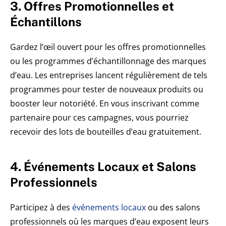
3. Offres Promotionnelles et
Échantillons
Gardez l’œil ouvert pour les offres promotionnelles
ou les programmes d’échantillonnage des marques
d’eau. Les entreprises lancent régulièrement de tels
programmes pour tester de nouveaux produits ou
booster leur notoriété. En vous inscrivant comme
partenaire pour ces campagnes, vous pourriez
recevoir des lots de bouteilles d’eau gratuitement.
4. Événements Locaux et Salons
Professionnels
Participez à des
événements locaux
ou des salons
professionnels où les marques d’eau exposent leurs