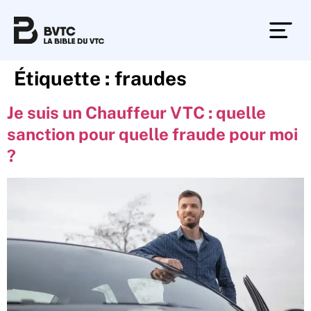
Étiquette :
fraudes
Je suis un Chauffeur VTC : quelle
sanction pour quelle fraude pour moi
?