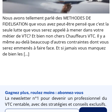
Nous avons tellement parlé des METHODES DE
FIDELISATION que vous avez peut-être pensé que c’est la
seule lutte que vous serez appelé à mener dans votre
métier de VTC? Et bien non chers Chauffeurs VTC. Il y a
même au-delà beaucoup d’autres contraintes dont vous
serez emmenés à faire face. Et si jamais vous manquez
de bien les […]
Gagnez plus, roulez moins : abonnez-vous
La newsletter n°1 pour devenir un professionnel du
VTC rentable, avec des stratégies et conseils exclusifs.