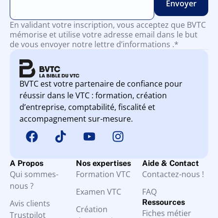
En validant votre inscription, vous acceptez que BVTC
mémorise et utilise votre adresse email dans le but
de vous envoyer notre lettre d’informations .*
BVTC est votre partenaire de confiance pour
réussir dans le VTC : formation, création
d’entreprise, comptabilité, fiscalité et
accompagnement sur-mesure.
A Propos
Nos expertises
Aide & Contact
Qui sommes-
Formation VTC
Contactez-nous !
nous ?
Examen VTC
FAQ
Ressources
Avis clients
Création
Fiches métier
Trustpilot