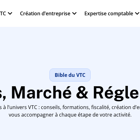
VTC
Création d’entreprise
Expertise comptable
Bible du VTC
s, Marché & Régl
à l’univers VTC : conseils, formations, fiscalité, création d
vous accompagner à chaque étape de votre activité.