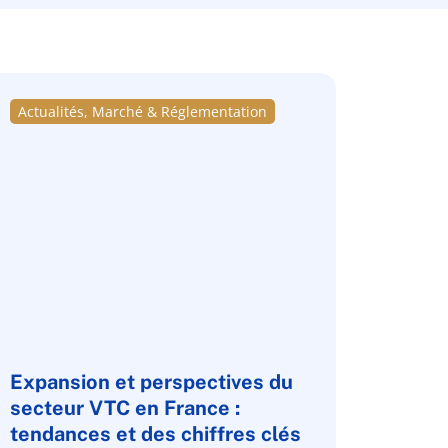
Actualités, Marché & Réglementation
Expansion et perspectives du
secteur VTC en France :
tendances et des chiffres clés