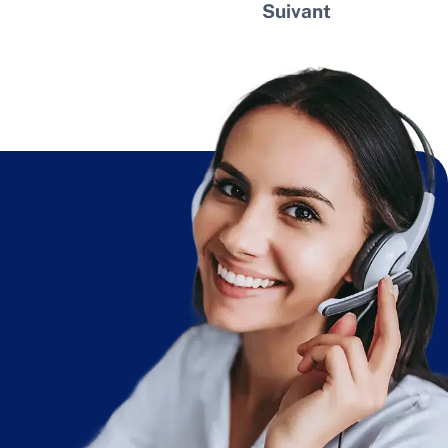
Suivant