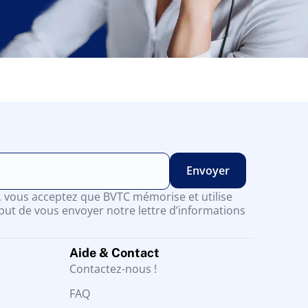
n, vous acceptez que BVTC mémorise et utilise
but de vous envoyer notre lettre d’informations
Aide & Contact
Contactez-nous !
FAQ