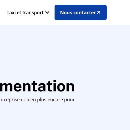
Taxi et transport
Nous contacter
ementation
’entreprise et bien plus encore pour