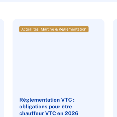
Actualités, Marché & Réglementation
Réglementation VTC :
obligations pour être
chauffeur VTC en 2026