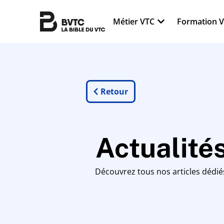
Métier VTC
Formation 
Retour
Actualité
Découvrez tous nos articles dédiés 