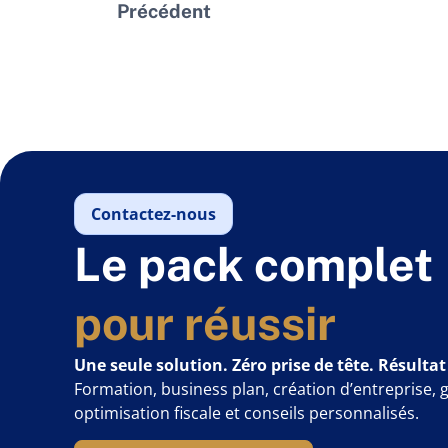
Précédent
Contactez-nous
Le pack complet
pour réussir
Une seule solution. Zéro prise de tête. Résultat
Formation, business plan, création d’entreprise, 
optimisation fiscale et conseils personnalisés.