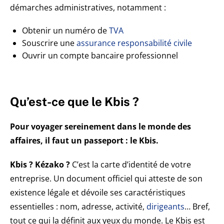
démarches administratives, notamment :
Obtenir un numéro de
TVA
Souscrire une
assurance responsabilité civile
Ouvrir un compte bancaire professionnel
Qu’est-ce que le Kbis ?
Pour voyager sereinement dans le monde des
affaires, il faut un passeport : le Kbis.
Kbis ? Kézako ?
C’est la carte d’identité de votre
entreprise. Un document officiel qui atteste de son
existence légale et dévoile ses caractéristiques
essentielles : nom, adresse, activité,
dirigeants
… Bref,
tout ce qui la définit aux yeux du monde. Le Kbis est