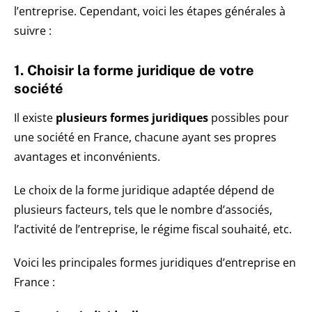
l’entreprise. Cependant, voici les étapes générales à
suivre :
1. Choisir la forme juridique de votre
société
Il existe
plusieurs formes juridiques
possibles pour
une société en France, chacune ayant ses propres
avantages et inconvénients.
Le choix de la forme juridique adaptée dépend de
plusieurs facteurs, tels que le nombre d’associés,
l’activité de l’entreprise, le régime fiscal souhaité, etc.
Voici les principales formes juridiques d’entreprise en
France :