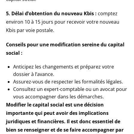
5. Délai d’obtention du nouveau Kbis :
comptez
environ 10 à 15 jours pour recevoir votre nouveau
Kbis par voie postale.
Conseils pour une modification sereine du capital
social :
Anticipez les changements et préparez votre
dossier à l’avance.
Assurez-vous de respecter les formalités légales.
Consultez un expert-comptable ou un avocat pour
vous accompagner dans les démarches.
Modifier le capital social est une décision
importante qui peut avoir des implications
juridiques et financières. Il est donc essentiel de
bien se renseigner et de se faire accompagner par