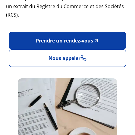
un extrait du Registre du Commerce et des Sociétés
(RCS).
Prendre un rendez-vous
Nous appeler