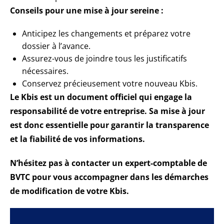
Conseils pour une mise à jour sereine :
Anticipez les changements et préparez votre
dossier à l’avance.
Assurez-vous de joindre tous les justificatifs
nécessaires.
Conservez précieusement votre nouveau Kbis.
Le Kbis est un document officiel qui engage la
responsabilité de votre entreprise. Sa mise à jour
est donc essentielle pour garantir la transparence
et la fiabilité de vos informations.
N’hésitez pas à contacter un expert-comptable de
BVTC pour vous accompagner dans les démarches
de modification de votre Kbis.