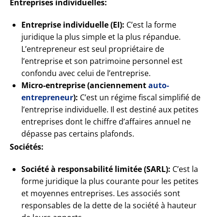
Entreprises individuelles:
Entreprise individuelle (EI):
C’est la forme
juridique la plus simple et la plus répandue.
L’entrepreneur est seul propriétaire de
l’entreprise et son patrimoine personnel est
confondu avec celui de l’entreprise.
Micro-entreprise (anciennement
auto-
entrepreneur
):
C’est un régime fiscal simplifié de
l’entreprise individuelle. Il est destiné aux petites
entreprises dont le chiffre d’affaires annuel ne
dépasse pas certains plafonds.
Sociétés:
Société à responsabilité limitée (SARL):
C’est la
forme juridique la plus courante pour les petites
et moyennes entreprises. Les associés sont
responsables de la dette de la société à hauteur