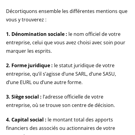
Décortiquons ensemble les différentes mentions que
vous y trouverez :
1. Dénomination sociale :
le nom officiel de votre
entreprise, celui que vous avez choisi avec soin pour
marquer les esprits.
2. Forme juridique :
le statut juridique de votre
entreprise, qu’il s’agisse d’une SARL, d’une SASU,
d’une EURL ou d’une autre forme.
3. Siège social :
l’adresse officielle de votre
entreprise, où se trouve son centre de décision.
4. Capital social :
le montant total des apports
financiers des associés ou actionnaires de votre