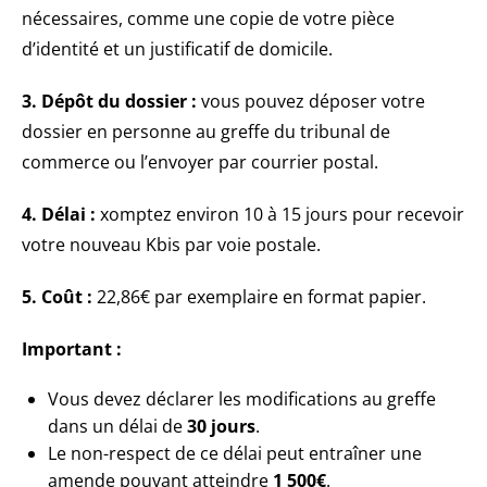
nécessaires, comme une copie de votre pièce
d’identité et un justificatif de domicile.
3. Dépôt du dossier :
vous pouvez déposer votre
dossier en personne au greffe du tribunal de
commerce ou l’envoyer par courrier postal.
4. Délai :
xomptez environ 10 à 15 jours pour recevoir
votre nouveau Kbis par voie postale.
5. Coût :
22,86€ par exemplaire en format papier.
Important :
Vous devez déclarer les modifications au greffe
dans un délai de
30 jours
.
Le non-respect de ce délai peut entraîner une
amende pouvant atteindre
1 500€
.