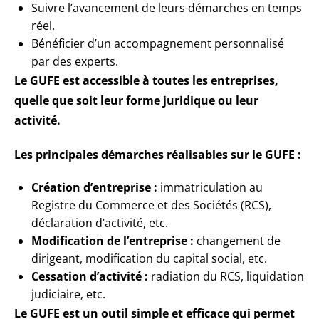
Suivre l’avancement de leurs démarches en temps
réel.
Bénéficier d’un accompagnement personnalisé
par des experts.
Le GUFE est accessible à toutes les entreprises,
quelle que soit leur forme juridique ou leur
activité.
Les principales démarches réalisables sur le GUFE :
Création d’entreprise :
immatriculation au
Registre du Commerce et des Sociétés (RCS),
déclaration d’activité, etc.
Modification de l’entreprise :
changement de
dirigeant, modification du capital social, etc.
Cessation d’activité :
radiation du RCS, liquidation
judiciaire, etc.
Le GUFE est un outil simple et efficace qui permet