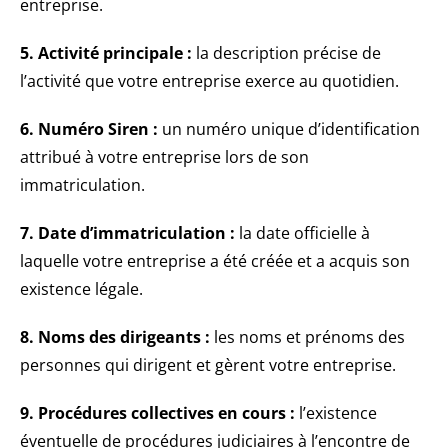
entreprise.
5. Activité principale :
la description précise de
l’activité que votre entreprise exerce au quotidien.
6. Numéro Siren :
un numéro unique d’identification
attribué à votre entreprise lors de son
immatriculation.
7. Date d’immatriculation :
la date officielle à
laquelle votre entreprise a été créée et a acquis son
existence légale.
8. Noms des dirigeants :
les noms et prénoms des
personnes qui dirigent et gèrent votre entreprise.
9. Procédures collectives en cours :
l’existence
éventuelle de procédures judiciaires à l’encontre de