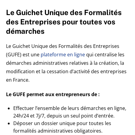
Le Guichet Unique des Formalités
des Entreprises pour toutes vos
démarches
Le Guichet Unique des Formalités des Entreprises
(GUFE) est une
plateforme en ligne
qui centralise les
démarches administratives relatives à la création, la
modification et la cessation d’activité des entreprises
en France.
Le GUFE permet aux entrepreneurs de :
Effectuer l’ensemble de leurs démarches en ligne,
24h/24 et 7j/7, depuis un seul point d’entrée.
Déposer un dossier unique pour toutes les
formalités administratives obligatoires.