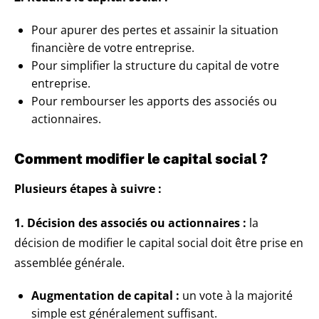
Pour apurer des pertes et assainir la situation
financière de votre entreprise.
Pour simplifier la structure du capital de votre
entreprise.
Pour rembourser les apports des associés ou
actionnaires.
Comment modifier le capital social ?
Plusieurs étapes à suivre :
1. Décision des associés ou actionnaires :
la
décision de modifier le capital social doit être prise en
assemblée générale.
Augmentation de capital :
un vote à la majorité
simple est généralement suffisant.