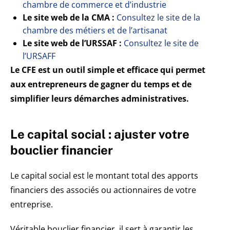
chambre de commerce et d’industrie
Le site web de la CMA :
Consultez le site de la
chambre des métiers et de l’artisanat
Le site web de l’URSSAF :
Consultez le site de
l’URSAFF
Le CFE est un outil simple et efficace qui permet
aux entrepreneurs de gagner du temps et de
simplifier leurs démarches administratives.
Le capital social : ajuster votre
bouclier financier
Le capital social est le montant total des apports
financiers des associés ou actionnaires de votre
entreprise.
Véritable bouclier financier, il sert à garantir les