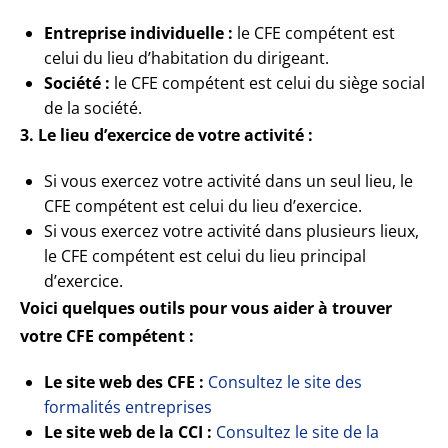
Entreprise individuelle :
le CFE compétent est
celui du lieu d’habitation du dirigeant.
Société :
le CFE compétent est celui du siège social
de la société.
3. Le lieu d’exercice de votre activité :
Si vous exercez votre activité dans un seul lieu, le
CFE compétent est celui du lieu d’exercice.
Si vous exercez votre activité dans plusieurs lieux,
le CFE compétent est celui du lieu principal
d’exercice.
Voici quelques outils pour vous aider à trouver
votre CFE compétent :
Le site web des CFE :
Consultez le site des
formalités entreprises
Le site web de la CCI :
Consultez le site de la