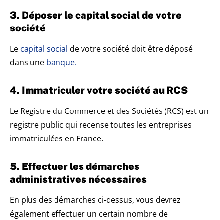
3. Déposer le capital social de votre
société
Le
capital social
de votre société doit être déposé
dans une
banque.
4. Immatriculer votre société au RCS
Le Registre du Commerce et des Sociétés (RCS) est un
registre public qui recense toutes les entreprises
immatriculées en France.
5. Effectuer les démarches
administratives nécessaires
En plus des démarches ci-dessus, vous devrez
également effectuer un certain nombre de