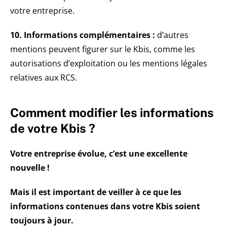
votre entreprise.
10. Informations complémentaires :
d’autres
mentions peuvent figurer sur le Kbis, comme les
autorisations d’exploitation ou les mentions légales
relatives aux RCS.
Comment modifier les informations
de votre Kbis ?
Votre entreprise évolue, c’est une excellente
nouvelle !
Mais il est important de veiller à ce que les
informations contenues dans votre Kbis soient
toujours à jour.