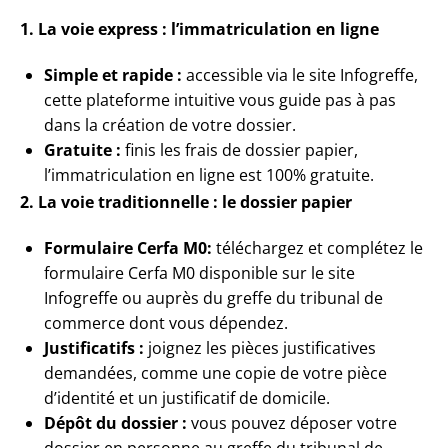
1. La voie express : l’immatriculation en ligne
Simple et rapide :
accessible via le site Infogreffe,
cette plateforme intuitive vous guide pas à pas
dans la création de votre dossier.
Gratuite :
finis les frais de dossier papier,
l’immatriculation en ligne est 100% gratuite.
2. La voie traditionnelle : le dossier papier
Formulaire Cerfa M0:
téléchargez et complétez le
formulaire Cerfa M0 disponible sur le site
Infogreffe ou auprès du greffe du tribunal de
commerce dont vous dépendez.
Justificatifs :
joignez les pièces justificatives
demandées, comme une copie de votre pièce
d’identité et un justificatif de domicile.
Dépôt du dossier :
vous pouvez déposer votre
dossier en personne au greffe du tribunal de