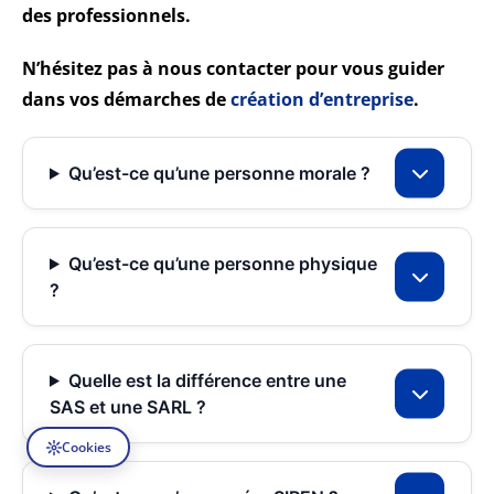
des professionnels.
N’hésitez pas à nous contacter pour vous guider
dans vos démarches
de
création d’entreprise
.
Qu’est-ce qu’une personne morale ?
Qu’est-ce qu’une personne physique
?
Quelle est la différence entre une
SAS et une SARL ?
Cookies