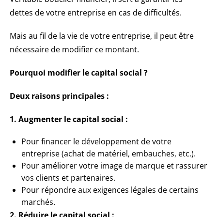
dettes de votre entreprise en cas de difficultés.
Mais au fil de la vie de votre entreprise, il peut être
nécessaire de modifier ce montant.
Pourquoi modifier le capital social ?
Deux raisons principales :
1. Augmenter le capital social :
Pour financer le développement de votre
entreprise (achat de matériel, embauches, etc.).
Pour améliorer votre image de marque et rassurer
vos clients et partenaires.
Pour répondre aux exigences légales de certains
marchés.
2. Réduire le capital social :