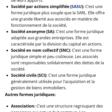
de leurs apports.
Société par actions simplifiée (
SASU
):
C’est une
forme juridique plus souple que la SARL. Elle offre
une grande liberté aux associés en matière de
fonctionnement de la société,
Société anonyme (SA):
C’est une forme juridique
adaptée aux grandes entreprises. Elle est
caractérisée par la division du capital en actions.
Société en nom collectif (SNC):
C’est une forme
juridique simple et peu coûteuse. Les associés
sont responsables solidairement des dettes de la
société.
Société civile (SCI):
C’est une forme juridique
généralement utilisée pour l’acquisition et la
gestion de biens immobiliers.
Autres formes juridiques:
Association:
C’est une structure regroupant des