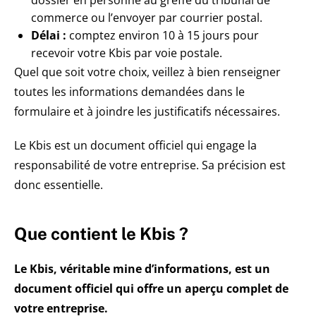
commerce ou l’envoyer par courrier postal.
Délai :
comptez environ 10 à 15 jours pour
recevoir votre Kbis par voie postale.
Quel que soit votre choix, veillez à bien renseigner
toutes les informations demandées dans le
formulaire et à joindre les justificatifs nécessaires.
Le Kbis est un document officiel qui engage la
responsabilité de votre entreprise. Sa précision est
donc essentielle.
Que contient le Kbis ?
Le Kbis, véritable mine d’informations, est un
document officiel qui offre un aperçu complet de
votre entreprise.