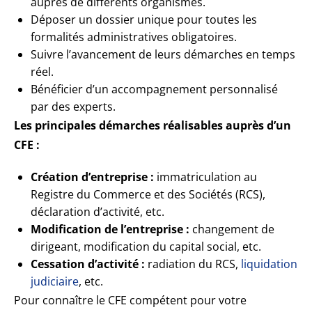
auprès de différents organismes.
Déposer un dossier unique pour toutes les
formalités administratives obligatoires.
Suivre l’avancement de leurs démarches en temps
réel.
Bénéficier d’un accompagnement personnalisé
par des experts.
Les principales démarches réalisables auprès d’un
CFE :
Création d’entreprise :
immatriculation au
Registre du Commerce et des Sociétés (RCS),
déclaration d’activité, etc.
Modification de l’entreprise :
changement de
dirigeant, modification du capital social, etc.
Cessation d’activité :
radiation du RCS,
liquidation
judiciaire
, etc.
Pour connaître le CFE compétent pour votre