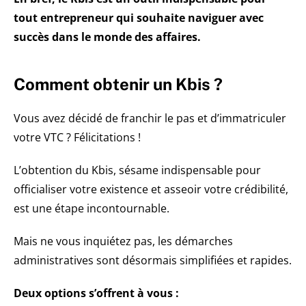
tout entrepreneur qui souhaite naviguer avec
succès dans le monde des affaires.
Comment obtenir un Kbis ?
Vous avez décidé de franchir le pas et d’immatriculer
votre VTC ? Félicitations !
L’obtention du Kbis, sésame indispensable pour
officialiser votre existence et asseoir votre crédibilité,
est une étape incontournable.
Mais ne vous inquiétez pas, les démarches
administratives sont désormais simplifiées et rapides.
Deux options s’offrent à vous :