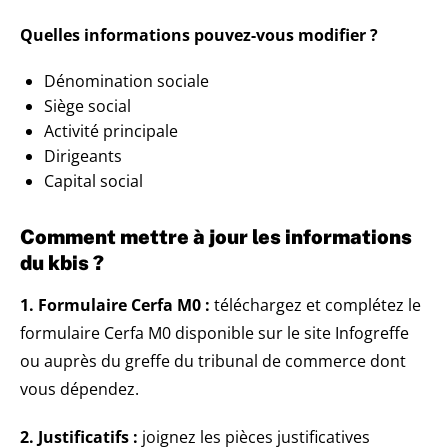
Quelles informations pouvez-vous modifier ?
Dénomination sociale
Siège social
Activité principale
Dirigeants
Capital social
Comment mettre à jour les informations
du kbis ?
1. Formulaire Cerfa M0 :
téléchargez et complétez le
formulaire Cerfa M0 disponible sur le site Infogreffe
ou auprès du greffe du tribunal de commerce dont
vous dépendez.
2. Justificatifs :
joignez les pièces justificatives