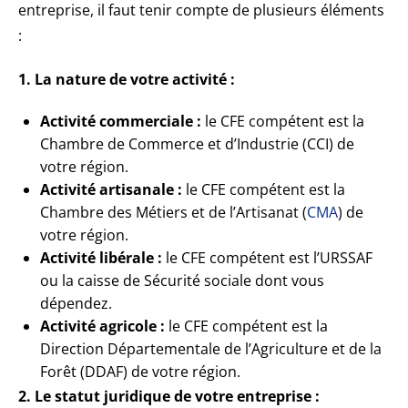
entreprise, il faut tenir compte de plusieurs éléments
:
1. La nature de votre activité :
Activité commerciale :
le CFE compétent est la
Chambre de Commerce et d’Industrie (CCI) de
votre région.
Activité artisanale :
le CFE compétent est la
Chambre des Métiers et de l’Artisanat (
CMA
) de
votre région.
Activité libérale :
le CFE compétent est l’URSSAF
ou la caisse de Sécurité sociale dont vous
dépendez.
Activité agricole :
le CFE compétent est la
Direction Départementale de l’Agriculture et de la
Forêt (DDAF) de votre région.
2. Le statut juridique de votre entreprise :