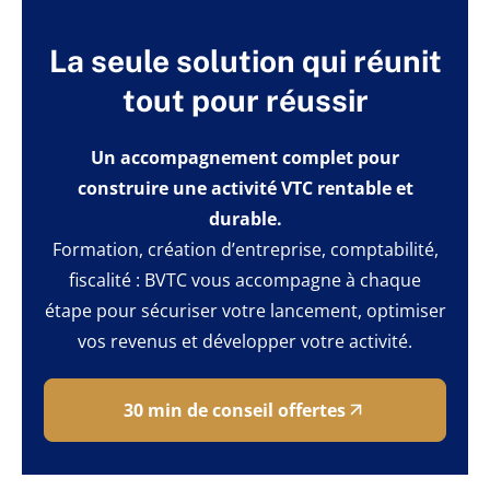
La seule solution qui réunit
tout pour réussir
Un accompagnement complet pour
construire une activité VTC rentable et
durable.
Formation, création d’entreprise, comptabilité,
fiscalité : BVTC vous accompagne à chaque
étape pour sécuriser votre lancement, optimiser
vos revenus et développer votre activité.
30 min de conseil offertes