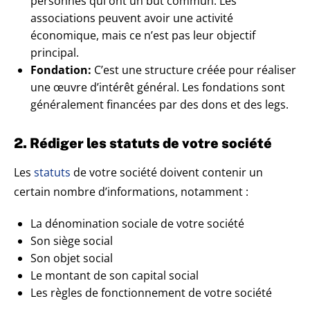
personnes qui ont un but commun. Les
associations peuvent avoir une activité
économique, mais ce n’est pas leur objectif
principal.
Fondation:
C’est une structure créée pour réaliser
une œuvre d’intérêt général. Les fondations sont
généralement financées par des dons et des legs.
2. Rédiger les statuts de votre société
Les
statuts
de votre société doivent contenir un
certain nombre d’informations, notamment :
La dénomination sociale de votre société
Son siège social
Son objet social
Le montant de son capital social
Les règles de fonctionnement de votre société