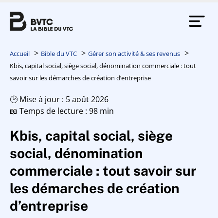
Accueil
Bible du VTC
Gérer son activité & ses revenus
Kbis, capital social, siège social, dénomination commerciale : tout
savoir sur les démarches de création d’entreprise
🕑 Mise à jour : 5 août 2026
📖 Temps de lecture : 98 min
Kbis, capital social, siège
social, dénomination
commerciale : tout savoir sur
les démarches de création
d’entreprise