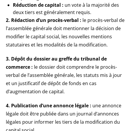
Réduction de capital :
un vote à la majorité des
deux tiers est généralement requis.
2. Rédaction d’un procès-verbal :
le procès-verbal de
l’assemblée générale doit mentionner la décision de
modifier le capital social, les nouvelles mentions
statutaires et les modalités de la modification.
3. Dépôt du dossier au greffe du tribunal de
commerce :
le dossier doit comprendre le procès-
verbal de l’assemblée générale, les statuts mis à jour
et un justificatif de dépôt de fonds en cas
d’augmentation de capital.
4. Publication d’une annonce légale :
une annonce
légale doit être publiée dans un journal d’annonces
légales pour informer les tiers de la modification du
capital social.