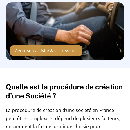
Gérer son activité & ses revenus
Quelle est la procédure de création
d’une Société ?
La procédure de création d’une société en France
peut être complexe et dépend de plusieurs facteurs,
notamment la forme juridique choisie pour