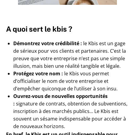
A quoi sert le kbis ?
Démontrez votre crédibilité :
le Kbis est un gage
de sérieux pour vos clients et partenaires. C’est la
preuve que votre entreprise n’est pas une simple
illusion, mais bien une réalité tangible et légale.
Protégez votre nom :
le Kbis vous permet
d’officialiser le nom de votre entreprise et
d’empêcher quiconque de l’utiliser à son insu.
Ouvrez-vous de nouvelles opportunités
:
signature de contrats, obtention de subventions,
inscription à des marchés publics… Le Kbis est
souvent un sésame indispensable pour accéder à
de nouveaux horizons.
En bref, le Kbis est un outil indispensable pour