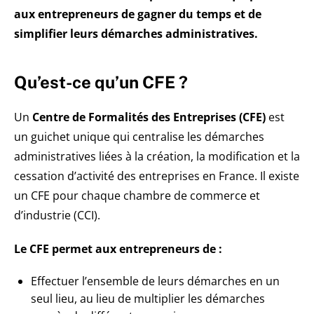
aux entrepreneurs de gagner du temps et de
simplifier leurs démarches administratives.
Qu’est-ce qu’un CFE ?
Un
Centre de Formalités des Entreprises (CFE)
est
un guichet unique qui centralise les démarches
administratives liées à la création, la modification et la
cessation d’activité des entreprises en France. Il existe
un CFE pour chaque chambre de commerce et
d’industrie (CCI).
Le CFE permet aux entrepreneurs de :
Effectuer l’ensemble de leurs démarches en un
seul lieu, au lieu de multiplier les démarches