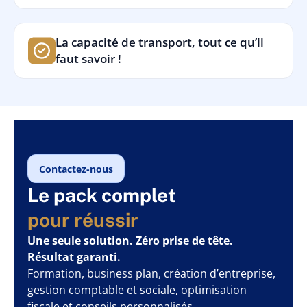
La capacité de transport, tout ce qu’il
faut savoir !
Contactez-nous
Le pack complet
pour réussir
Une seule solution. Zéro prise de tête.
Résultat garanti.
Formation, business plan, création d’entreprise,
gestion comptable et sociale, optimisation
fiscale et conseils personnalisés.