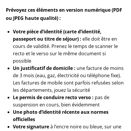
Prévoyez ces éléments en version numérique (PDF
ou JPEG haute qualité) :
Votre pièce d’identité (carte d’identité,
passeport ou titre de séjour) :
elle doit être en
cours de validité. Prenez le temps de scanner le
recto et le verso sur le même document si
possible
Un justificatif de domicile :
une facture de moins
de 3 mois (eau, gaz, électricité ou téléphone fixe).
Les factures de mobile sont parfois refusées selon
les départements, jouez la sécurité
Le permis de conduire recto verso :
pas de
suspension en cours, bien évidemment
Une photo d’identité récente aux normes
officielles
Votre signature
à l’encre noire ou bleue, sur une