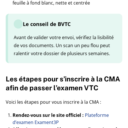
feuille à fond blanc, nette et centrée
Le conseil de BVTC
Avant de valider votre envoi, vérifiez la lisibilité
de vos documents. Un scan un peu flou peut
ralentir votre dossier de plusieurs semaines.
Les étapes pour s’inscrire à la CMA
afin de passer l’examen VTC
Voici les étapes pour vous inscrire à la CMA :
Rendez-vous sur le site officiel :
Plateforme
d’examen Exament3P