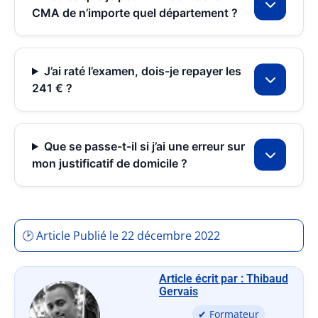
CMA de n’importe quel département ?
J’ai raté l’examen, dois-je repayer les
241 € ?
Que se passe-t-il si j’ai une erreur sur
mon justificatif de domicile ?
🕑 Article Publié le 22 décembre 2022
Article écrit par : Thibaud
Gervais
✔ Formateur