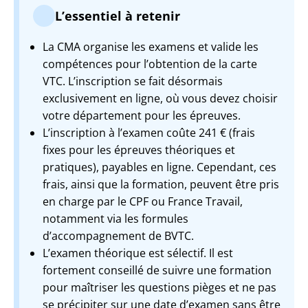
L’essentiel à retenir
La CMA organise les examens et valide les
compétences pour l’obtention de la carte
VTC. L’inscription se fait désormais
exclusivement en ligne, où vous devez choisir
votre département pour les épreuves.
L’inscription à l’examen coûte 241 € (frais
fixes pour les épreuves théoriques et
pratiques), payables en ligne. Cependant, ces
frais, ainsi que la formation, peuvent être pris
en charge par le CPF ou France Travail,
notamment via les formules
d’accompagnement de BVTC.
L’examen théorique est sélectif. Il est
fortement conseillé de suivre une formation
pour maîtriser les questions pièges et ne pas
se précipiter sur une date d’examen sans être