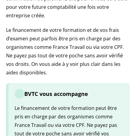
pour votre future comptabilité une fois votre
entreprise créée.
Le financement de votre formation et de vos frais
d’examen peut parfois être pris en charge par des
organismes comme France Travail ou via votre CPF.
Ne payez pas tout de votre poche sans avoir vérifié
vos droits. On vous aide à y voir plus clair dans les
aides disponibles.
BVTC vous accompagne
Le financement de votre formation peut être
pris en charge par des organismes comme
France Travail ou via votre CPF. Ne payez pas
tout de votre poche sans avoir vérifié vos