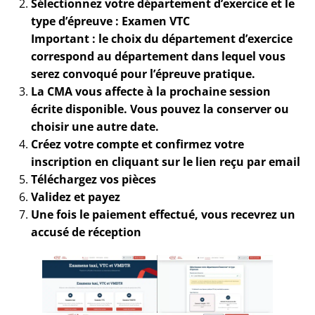
Sélectionnez votre département d’exercice et le
type d’épreuve : Examen VTC
Important : le choix du département d’exercice
correspond au département dans lequel vous
serez convoqué pour l’épreuve pratique.
La CMA vous affecte à la prochaine session
écrite disponible. Vous pouvez la conserver ou
choisir une autre date.
Créez votre compte et confirmez votre
inscription en cliquant sur le lien reçu par email
Téléchargez vos pièces
Validez et payez
Une fois le paiement effectué, vous recevrez un
accusé de réception