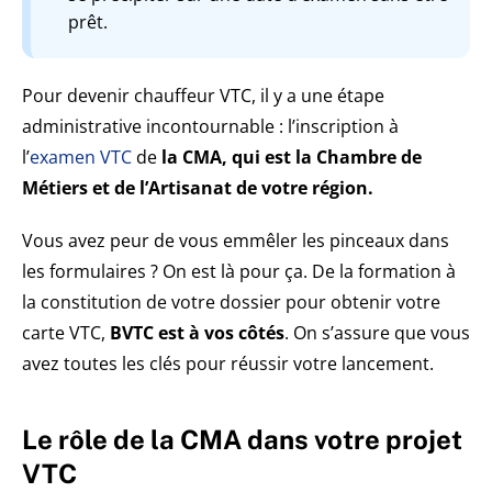
prêt.
Pour devenir chauffeur VTC, il y a une étape
administrative incontournable : l’inscription à
l’
examen VTC
de
la CMA, qui est la Chambre de
Métiers et de l’Artisanat de votre région.
Vous avez peur de vous emmêler les pinceaux dans
les formulaires ? On est là pour ça. De la formation à
la constitution de votre dossier pour obtenir votre
carte VTC,
BVTC est à vos côtés
. On s’assure que vous
avez toutes les clés pour réussir votre lancement.
Le rôle de la CMA dans votre projet
VTC