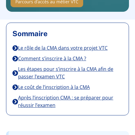
Parcours d’accès au métier VTC
Sommaire
Le rôle de la CMA dans votre projet VTC
Comment s’inscrire à la CMA ?
Les étapes pour s’inscrire à la CMA afin de
passer l’examen VTC
Le coût de l’inscription à la CMA
Après l’inscription CMA : se préparer pour
réussir l’examen