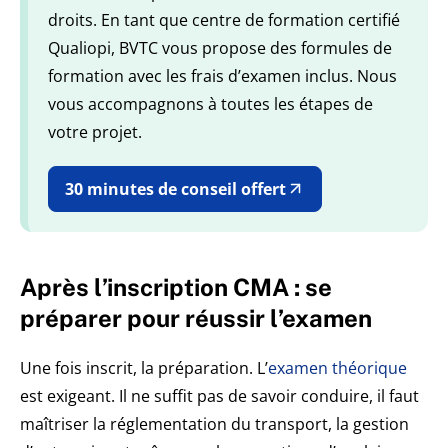
droits. En tant que centre de formation certifié
Qualiopi, BVTC vous propose des formules de
formation avec les frais d’examen inclus. Nous
vous accompagnons à toutes les étapes de
votre projet.
30 minutes de conseil offert
Après l’inscription CMA : se
préparer pour réussir l’examen
Une fois inscrit, la préparation. L’
examen théorique
est exigeant. Il ne suffit pas de savoir conduire, il faut
maîtriser la réglementation du transport, la gestion