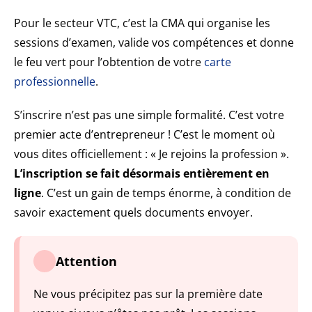
Pour le secteur VTC, c’est la CMA qui organise les
sessions d’examen, valide vos compétences et donne
le feu vert pour l’obtention de votre
carte
professionnelle
.
S’inscrire n’est pas une simple formalité. C’est votre
premier acte d’entrepreneur ! C’est le moment où
vous dites officiellement : « Je rejoins la profession ».
L’inscription se fait désormais entièrement en
ligne
. C’est un gain de temps énorme, à condition de
savoir exactement quels documents envoyer.
Attention
Ne vous précipitez pas sur la première date