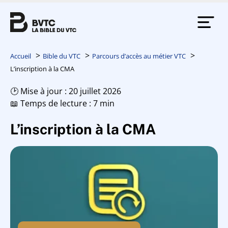
Accueil
Bible du VTC
Parcours d’accès au métier VTC
L’inscription à la CMA
🕑 Mise à jour : 20 juillet 2026
📖 Temps de lecture : 7 min
L’inscription à la CMA