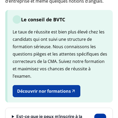
d’entreprise et même quelques notions d’anglais.
Le conseil de BVTC
Le taux de réussite est bien plus élevé chez les
candidats qui ont suivi une structure de
formation sérieuse. Nous connaissons les
questions pièges et les attentes spécifiques des
correcteurs de la CMA. Suivez notre formation
et maximisez vos chances de réussite à
l’examen.
Découvrir nor formations
Est-ce que je peux m’inscrire à la