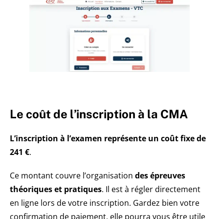
Le coût de l’inscription à la CMA
L’inscription à l’examen représente un coût fixe de
241 €
.
Ce montant couvre l’organisation
des épreuves
théoriques et pratiques
. Il est à régler directement
en ligne lors de votre inscription. Gardez bien votre
confirmation de paiement, elle pourra vous être utile