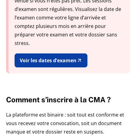
venue si vous n’êtes pas prêt. Les sessions
d’examen sont régulières. Visualisez la date de
l’examen comme votre ligne d’arrivée et
comptez plusieurs mois en arrière pour
préparer votre examen et votre dossier sans
stress.
Voir les dates d’examen
Comment s’inscrire à la CMA ?
La plateforme est binaire : soit tout est conforme et
vous recevez votre convocation, soit un document
manque et votre dossier reste en suspens.