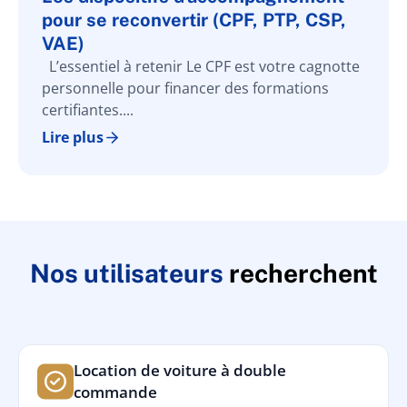
pour se reconvertir (CPF, PTP, CSP,
VAE)
L’essentiel à retenir Le CPF est votre cagnotte
personnelle pour financer des formations
certifiantes....
Lire plus
Nos utilisateurs
recherchent
Location de voiture à double
commande