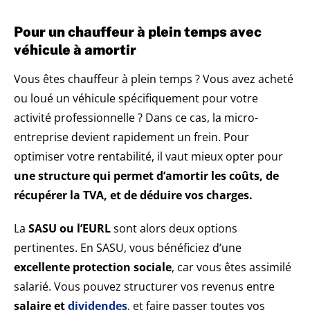
Pour un chauffeur à plein temps avec
véhicule à amortir
Vous êtes chauffeur à plein temps ? Vous avez acheté
ou loué un véhicule spécifiquement pour votre
activité professionnelle ? Dans ce cas, la micro-
entreprise devient rapidement un frein. Pour
optimiser votre rentabilité, il vaut mieux opter pour
une structure qui permet d’amortir les coûts, de
récupérer la TVA, et de déduire vos charges.
La
SASU ou l’EURL
sont alors deux options
pertinentes. En SASU, vous bénéficiez d’une
excellente protection sociale
, car vous êtes assimilé
salarié. Vous pouvez structurer vos revenus entre
salaire et
dividendes
, et faire passer toutes vos