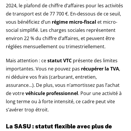
2024, le plafond de chiffre d’affaires pour les activités
de transport est de 77 700 €. En-dessous de ce seuil,
vous bénéficiez d’un
régime micro-fiscal
et micro-
social simplifié. Les charges sociales représentent
environ 22 % du chiffre d’affaires, et peuvent être
réglées mensuellement ou trimestriellement.
Mais attention : ce
statut VTC
présente des limites
importantes. Vous ne pouvez pas
récupérer la TVA
,
ni déduire vos frais (carburant, entretien,
assurance…). De plus, vous n’amortissez pas l’achat
de votre
véhicule professionnel
. Pour une activité à
long terme ou à forte intensité, ce cadre peut vite
s’avérer trop étroit.
La SASU : statut flexible avec plus de