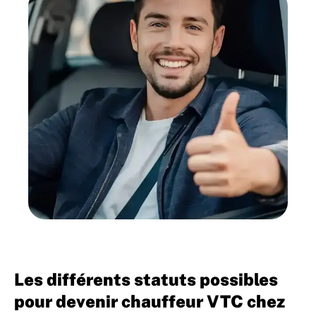
Les différents statuts possibles
pour devenir chauffeur VTC chez