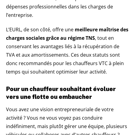
dépenses professionnelles dans les charges de
l’entreprise.
L’EURL, de son côté, offre une
meilleure maîtrise des
charges sociales grâce au régime TNS
, tout en
conservant les avantages liés à la récupération de
TVA et aux amortissements. Ces deux statuts sont
donc recommandés pour les chauffeurs VTC à plein
temps qui souhaitent optimiser leur activité.
Pour un chauffeur souhaitant évoluer
vers une flotte ou embaucher
Vous avez une vision entrepreneuriale de votre
activité ? Vous ne vous voyez pas conduire
indéfiniment, mais plutôt gérer une équipe, plusieurs
véhicules ou collaborer avec d’autres chauffeurs ?