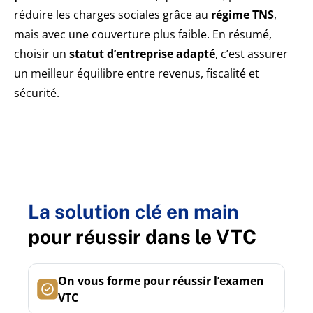
réduire les charges sociales grâce au
régime TNS
,
mais avec une couverture plus faible. En résumé,
choisir un
statut d’entreprise adapté
, c’est assurer
un meilleur équilibre entre revenus, fiscalité et
sécurité.
La solution clé en main
pour réussir dans le VTC
On vous forme pour réussir l’examen
VTC