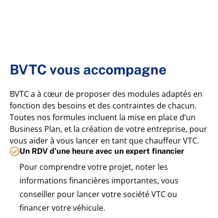
BVTC vous accompagne
BVTC a à cœur de proposer des modules adaptés en
fonction des besoins et des contraintes de chacun.
Toutes nos formules incluent la mise en place d’un
Business Plan, et la création de votre entreprise, pour
vous aider à vous lancer en tant que chauffeur VTC.
Un RDV d’une heure avec un expert financier
Pour comprendre votre projet, noter les
informations financières importantes, vous
conseiller pour lancer votre société VTC ou
financer votre véhicule.