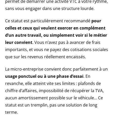
permet de démarrer une activité VTC à votre rythme,
sans vous engager dans une structure lourde.
Ce statut est particulièrement recommandé
pour
celles et ceux qui veulent exercer en complément
d’un autre travail, ou simplement voir si le métier
leur convient
. Vous n’avez pas à avancer de frais
importants, et vous ne payez des cotisations sociales
que sur les revenus réellement encaissés.
La micro-entreprise convient donc parfaitement à un
usage ponctuel ou à une phase d’essai
. En
revanche, elle atteint vite ses limites : plafonds de
chiffre d’affaires, impossibilité de récupérer la TVA,
aucun amortissement possible sur le véhicule… Ce
statut est un tremplin, pas une solution de long
terme.