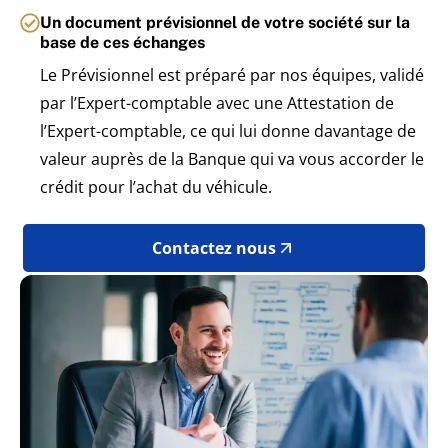
Un document prévisionnel de votre société sur la
base de ces échanges
Le Prévisionnel est préparé par nos équipes, validé
par l’Expert-comptable avec une Attestation de
l’Expert-comptable, ce qui lui donne davantage de
valeur auprès de la Banque qui va vous accorder le
crédit pour l’achat du véhicule.
Contactez nous