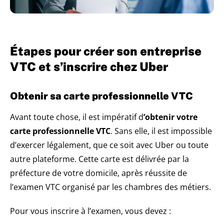
Étapes pour créer son entreprise
VTC et s’inscrire chez Uber
Obtenir sa carte professionnelle VTC
Avant toute chose, il est impératif d
’obtenir votre
carte professionnelle VTC
. Sans elle, il est impossible
d’exercer légalement, que ce soit avec Uber ou toute
autre plateforme. Cette carte est délivrée par la
préfecture de votre domicile, après réussite de
l’examen VTC organisé par les chambres des métiers.
Pour vous inscrire à l’examen, vous devez :