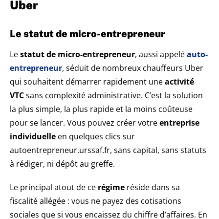
Uber
Le statut de micro-entrepreneur
Le
statut de micro-entrepreneur
, aussi appelé
auto-
entrepreneur
, séduit de nombreux chauffeurs Uber
qui souhaitent démarrer rapidement une
activité
VTC
sans complexité administrative. C’est la solution
la plus simple, la plus rapide et la moins coûteuse
pour se lancer. Vous pouvez créer votre
entreprise
individuelle
en quelques clics sur
autoentrepreneur.urssaf.fr, sans capital, sans statuts
à rédiger, ni dépôt au greffe.
Le principal atout de ce
régime
réside dans sa
fiscalité allégée : vous ne payez des cotisations
sociales que si vous encaissez du chiffre d’affaires. En