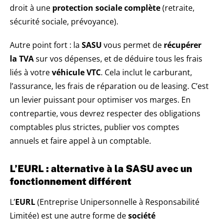
droit à une
protection sociale complète
(retraite,
sécurité sociale, prévoyance).
Autre point fort : la
SASU
vous permet de
récupérer
la TVA
sur vos dépenses, et de déduire tous les frais
liés à votre
véhicule VTC
. Cela inclut le carburant,
l’assurance, les frais de réparation ou de leasing. C’est
un levier puissant pour optimiser vos marges. En
contrepartie, vous devrez respecter des obligations
comptables plus strictes, publier vos comptes
annuels et faire appel à un comptable.
L’EURL : alternative à la SASU avec un
fonctionnement différent
L’
EURL
(Entreprise Unipersonnelle à Responsabilité
Limitée) est une autre forme de
société