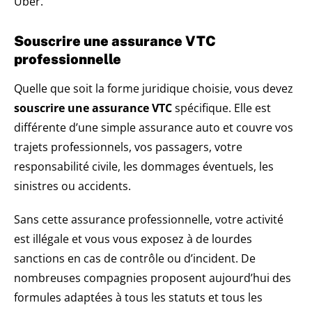
Uber.
Souscrire une assurance VTC
professionnelle
Quelle que soit la forme juridique choisie, vous devez
souscrire une assurance VTC
spécifique. Elle est
différente d’une simple assurance auto et couvre vos
trajets professionnels, vos passagers, votre
responsabilité civile, les dommages éventuels, les
sinistres ou accidents.
Sans cette assurance professionnelle, votre activité
est illégale et vous vous exposez à de lourdes
sanctions en cas de contrôle ou d’incident. De
nombreuses compagnies proposent aujourd’hui des
formules adaptées à tous les statuts et tous les