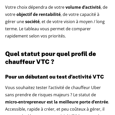
Votre choix dépendra de votre
volume d’activité
, de
votre
objectif de rentabilité
, de votre capacité à
gérer une
société
, et de votre vision à moyen / long
terme. Le tableau vous permet de comparer
rapidement selon vos priorités.
Quel statut pour quel profil de
chauffeur VTC ?
Pour un débutant ou test d’activité VTC
Vous souhaitez tester l’activité de chauffeur Uber
sans prendre de risques majeurs ? Le statut de
micro-entrepreneur est la meilleure porte d’entrée
.
Accessible, rapide à créer, et peu coûteux à gérer, il