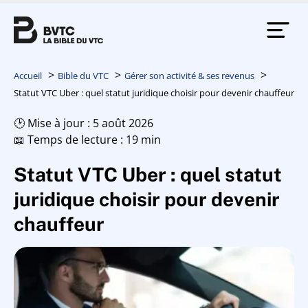
Accueil
Bible du VTC
Gérer son activité & ses revenus
Statut VTC Uber : quel statut juridique choisir pour devenir chauffeur
🕑 Mise à jour : 5 août 2026
📖 Temps de lecture : 19 min
Statut VTC Uber : quel statut
juridique choisir pour devenir
chauffeur