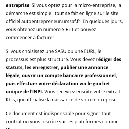
entreprise
. Si vous optez pour la micro-entreprise, la
démarche est simple : tout se fait en ligne sur le site
officiel autoentrepreneur.urssaf.fr. En quelques jours,
vous obtenez un numéro SIRET et pouvez
commencer à facturer.
Si vous choisissez une SASU ou une EURL, le
processus est plus structuré. Vous devez
rédiger des
statuts, les enregistrer, publier une annonce
légale, ouvrir un compte bancaire professionnel,
puis effectuer votre déclaration via le guichet
unique de l’INPI.
Vous recevrez ensuite votre extrait
Kbis, qui officialise la naissance de votre entreprise.
Ce document est indispensable pour signer tout
contrat ou vous inscrire sur les plateformes comme