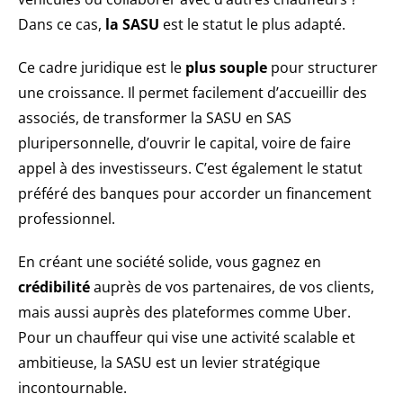
Dans ce cas,
la SASU
est le statut le plus adapté.
Ce cadre juridique est le
plus souple
pour structurer
une croissance. Il permet facilement d’accueillir des
associés, de transformer la SASU en SAS
pluripersonnelle, d’ouvrir le capital, voire de faire
appel à des investisseurs. C’est également le statut
préféré des banques pour accorder un financement
professionnel.
En créant une société solide, vous gagnez en
crédibilité
auprès de vos partenaires, de vos clients,
mais aussi auprès des plateformes comme Uber.
Pour un chauffeur qui vise une activité scalable et
ambitieuse, la SASU est un levier stratégique
incontournable.