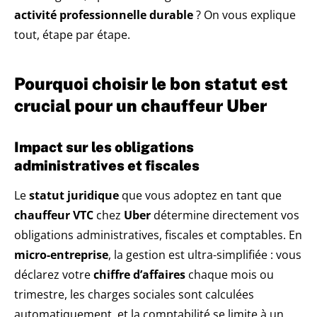
activité professionnelle durable
? On vous explique
tout, étape par étape.
Pourquoi choisir le bon statut est
crucial pour un chauffeur Uber
Impact sur les obligations
administratives et fiscales
Le
statut juridique
que vous adoptez en tant que
chauffeur VTC
chez
Uber
détermine directement vos
obligations administratives, fiscales et comptables. En
micro-entreprise
, la gestion est ultra-simplifiée : vous
déclarez votre
chiffre d’affaires
chaque mois ou
trimestre, les charges sociales sont calculées
automatiquement, et la comptabilité se limite à un