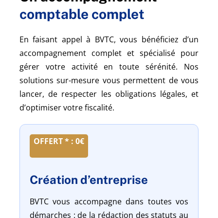
comptable complet
En faisant appel à BVTC, vous bénéficiez d’un
accompagnement complet et spécialisé pour
gérer votre activité en toute sérénité. Nos
solutions sur-mesure vous permettent de vous
lancer, de respecter les obligations légales, et
d’optimiser votre fiscalité.
OFFERT * : 0€
Création d’entreprise
BVTC vous accompagne dans toutes vos
démarches : de la rédaction des statuts au