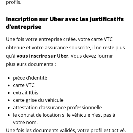
profils.
Inscription sur Uber avec les justificatifs
d’entreprise
Une fois votre entreprise créée, votre carte VTC
obtenue et votre assurance souscrite, il ne reste plus
qu’à
vous inscrire sur Uber
. Vous devez fournir
plusieurs documents :
pièce d’identité
carte VTC
extrait Kbis
carte grise du véhicule
attestation d’assurance professionnelle
le contrat de location si le véhicule n’est pas à
votre nom.
Une fois les documents validés, votre profil est activé.