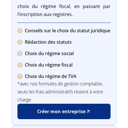
choix du régime fiscal, en passant par
l’inscription aux registres.
Conseils sur le choix du statut juridique
Rédaction des statuts
Choix du régime social
Choix du régime fiscal
Choix du régime de TVA
*avec nos formules de gestion comptable,
seuls les frais administratifs restent à votre
charge
Créer mon entreprise