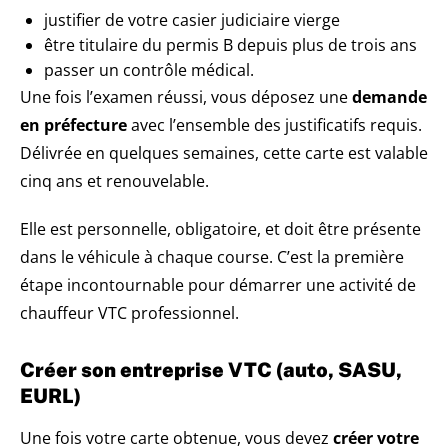
justifier de votre casier judiciaire vierge
être titulaire du permis B depuis plus de trois ans
passer un contrôle médical.
Une fois l’examen réussi, vous déposez une
demande
en préfecture
avec l’ensemble des justificatifs requis.
Délivrée en quelques semaines, cette carte est valable
cinq ans et renouvelable.
Elle est personnelle, obligatoire, et doit être présente
dans le véhicule à chaque course. C’est la première
étape incontournable pour démarrer une activité de
chauffeur VTC professionnel.
Créer son entreprise VTC (auto, SASU,
EURL)
Une fois votre carte obtenue, vous devez
créer votre