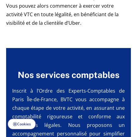
Vous pouvez alors commencer à exercer votre
activité VTC en toute légalité, en bénéficiant de la
visibilité et de la clientèle d’Uber.
Nos services comptables
Inscrit à l’Ordre des Experts-Comptables de
Paris Île-de-France, BVTC vous accompagne à
chaque étape de votre activité, en assurant une
comptabilité rigoureuse et conforme aux
Cookies
obligations légales. Nous proposons un
accompagnement personnalisé pour simplifier