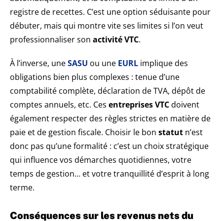
registre de recettes. C’est une option séduisante pour
débuter, mais qui montre vite ses limites si l’on veut
professionnaliser son
activité VTC
.
À l’inverse, une
SASU
ou une
EURL
implique des
obligations bien plus complexes : tenue d’une
comptabilité complète, déclaration de TVA, dépôt de
comptes annuels, etc. Ces
entreprises VTC
doivent
également respecter des règles strictes en matière de
paie et de gestion fiscale. Choisir le bon
statut
n’est
donc pas qu’une formalité : c’est un choix stratégique
qui influence vos démarches quotidiennes, votre
temps de gestion… et votre tranquillité d’esprit à long
terme.
Conséquences sur les revenus nets du