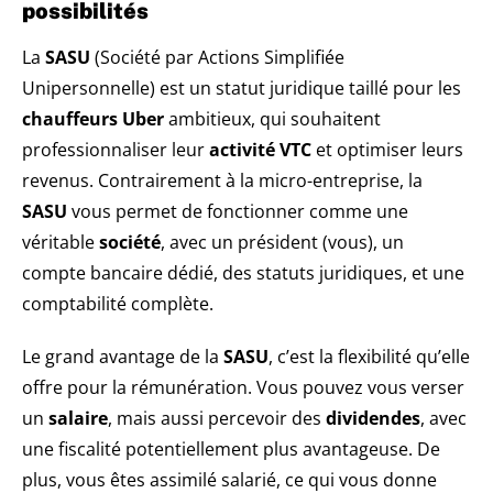
possibilités
La
SASU
(Société par Actions Simplifiée
Unipersonnelle) est un statut juridique taillé pour les
chauffeurs Uber
ambitieux, qui souhaitent
professionnaliser leur
activité VTC
et optimiser leurs
revenus. Contrairement à la micro-entreprise, la
SASU
vous permet de fonctionner comme une
véritable
société
, avec un président (vous), un
compte bancaire dédié, des statuts juridiques, et une
comptabilité complète.
Le grand avantage de la
SASU
, c’est la flexibilité qu’elle
offre pour la rémunération. Vous pouvez vous verser
un
salaire
, mais aussi percevoir des
dividendes
, avec
une fiscalité potentiellement plus avantageuse. De
plus, vous êtes assimilé salarié, ce qui vous donne