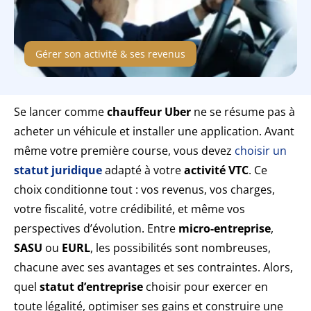
Gérer son activité & ses revenus
Se lancer comme
chauffeur Uber
ne se résume pas à
acheter un véhicule et installer une application. Avant
même votre première course, vous devez
choisir un
statut juridique
adapté à votre
activité VTC
. Ce
choix conditionne tout : vos revenus, vos charges,
votre fiscalité, votre crédibilité, et même vos
perspectives d’évolution. Entre
micro-entreprise
,
SASU
ou
EURL
, les possibilités sont nombreuses,
chacune avec ses avantages et ses contraintes. Alors,
quel
statut d’entreprise
choisir pour exercer en
toute légalité, optimiser ses gains et construire une