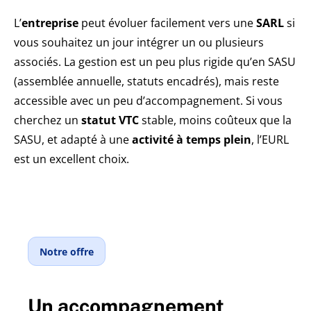
L’
entreprise
peut évoluer facilement vers une
SARL
si
vous souhaitez un jour intégrer un ou plusieurs
associés. La gestion est un peu plus rigide qu’en SASU
(assemblée annuelle, statuts encadrés), mais reste
accessible avec un peu d’accompagnement. Si vous
cherchez un
statut VTC
stable, moins coûteux que la
SASU, et adapté à une
activité à temps plein
, l’EURL
est un excellent choix.
Notre offre
Un accompagnement