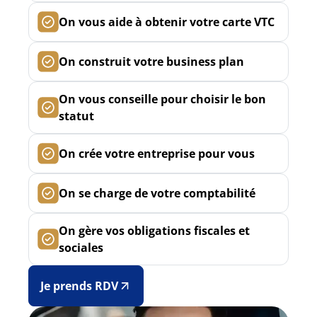
On vous aide à obtenir votre carte VTC
On construit votre business plan
On vous conseille pour choisir le bon
statut
On crée votre entreprise pour vous
On se charge de votre comptabilité
On gère vos obligations fiscales et
sociales
Je prends RDV