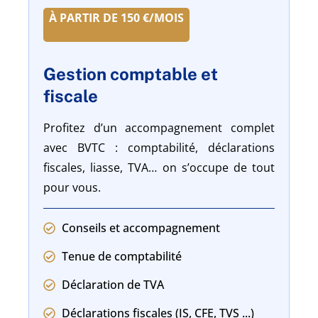
À PARTIR DE 150 €/MOIS
Gestion comptable et
fiscale
Profitez d’un accompagnement complet
avec BVTC : comptabilité, déclarations
fiscales, liasse, TVA… on s’occupe de tout
pour vous.
Conseils et accompagnement
Tenue de comptabilité
Déclaration de TVA
Déclarations fiscales (IS, CFE, TVS ...)