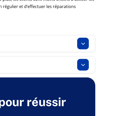
 régulier et d’effectuer les réparations
 pour réussir