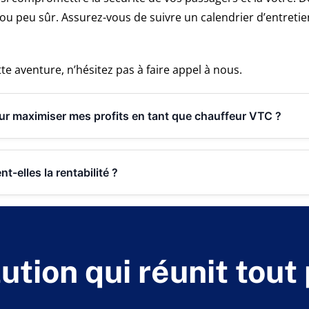
u peu sûr. Assurez-vous de suivre un calendrier d’entretien
e aventure, n’hésitez pas à faire appel à nous.
our maximiser mes profits en tant que chauffeur VTC ?
-elles la rentabilité ?
ution qui réunit tout