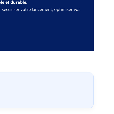
e et durable.
r sécuriser votre lancement, optimiser vos