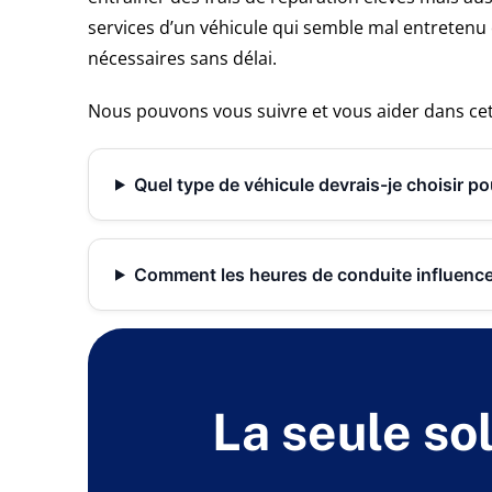
services d’un véhicule qui semble mal entretenu o
nécessaires sans délai.
Nous pouvons vous suivre et vous aider dans cett
Quel type de véhicule devrais-je choisir p
Comment les heures de conduite influencent
La seule sol