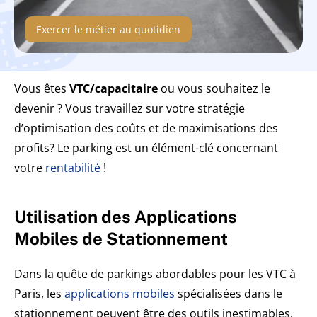
Exercer le métier au quotidien
Vous êtes
VTC/capacitaire
ou vous souhaitez le
devenir ? Vous travaillez sur votre stratégie
d’optimisation des coûts et de maximisations des
profits? Le parking est un élément-clé concernant
votre
rentabilité
!
Utilisation des Applications
Mobiles de Stationnement
Dans la quête de parkings abordables pour les VTC à
Paris, les
applications mobiles
spécialisées dans le
stationnement peuvent être des outils inestimables.