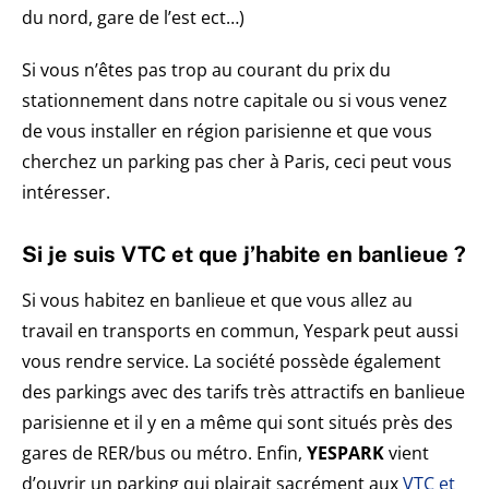
du nord, gare de l’est ect…)
Si vous n’êtes pas trop au courant du prix du
stationnement dans notre capitale ou si vous venez
de vous installer en région parisienne et que vous
cherchez un parking pas cher à Paris, ceci peut vous
intéresser.
Si je suis VTC et que j’habite en banlieue ?
Si vous habitez en banlieue et que vous allez au
travail en transports en commun, Yespark peut aussi
vous rendre service. La société possède également
des parkings avec des tarifs très attractifs en banlieue
parisienne et il y en a même qui sont situés près des
gares de RER/bus ou métro. Enfin,
YESPARK
vient
d’ouvrir un parking qui plairait sacrément aux
VTC et