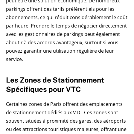
peut être une solution économique. De nombreux
parkings offrent des tarifs préférentiels pour les
abonnements, ce qui réduit considérablement le coût
par heure. Prendre le temps de négocier directement
avec les gestionnaires de parkings peut également
aboutir à des accords avantageux, surtout si vous
pouvez garantir une utilisation régulière de leur
service.
Les Zones de Stationnement
Spécifiques pour VTC
Certaines zones de Paris offrent des emplacements
de stationnement dédiés aux VTC. Ces zones sont
souvent situées à proximité des gares, des aéroports
ou des attractions touristiques majeures, offrant une