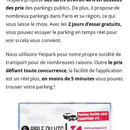
des prix
des parkings publics. De plus, il propose de
nombreux parkings dans Paris et sa région, ce qui
vous laisse le choix. Avec les
2 jours d’essai gratuits,
vous pouvez essayer le parking en temps réel pour
voir si cela vous convient.
Nous utilisons Yespark pour notre propre société de
transport pour de nombreuses raisons. Outre
le prix
défiant toute concurrence
, la facilité de l’application
est un réel plus,
en moins de 5 minutes
vous pouvez
trouver votre parking !