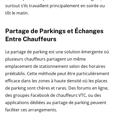
surtout s’ils travaillent principalement en soirée ou
tôt le matin.
Partage de Parkings et Échanges
Entre Chauffeurs
Le partage de parking est une solution émergente où
plusieurs chauffeurs partagent un même
emplacement de stationnement selon des horaires
préétablis. Cette méthode peut être particulièrement
efficace dans les zones à haute densité où les places
de parking sont chères et rares. Des forums en ligne,
des groupes Facebook de chauffeurs VTC, ou des
applications dédiées au partage de parking peuvent
faciliter ces arrangements.