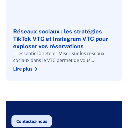
Réseaux sociaux : les stratégies
TikTok VTC et Instagram VTC pour
exploser vos réservations
L’essentiel à retenir Miser sur les réseaux
sociaux dans le VTC permet de vous...
Lire plus
Contactez-nous