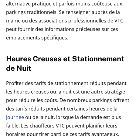
alternative pratique et parfois moins coûteuse aux
parkings traditionnels. Se renseigner auprès de la
mairie ou des associations professionnelles de VTC
peut fournir des informations précieuses sur ces
emplacements spécifiques.
Heures Creuses et Stationnement
de Nuit
Profiter des tarifs de stationnement réduits pendant
les heures creuses ou la nuit est une autre stratégie
pour réduire les coûts. De nombreux parkings offrent
des tarifs réduits pendant certaines heures de la
journée
ou de la nuit, lorsque la demande est plus
faible. Les chauffeurs VTC peuvent planifier leurs
horaires pour tirer parti de ces tarifs avantageux,