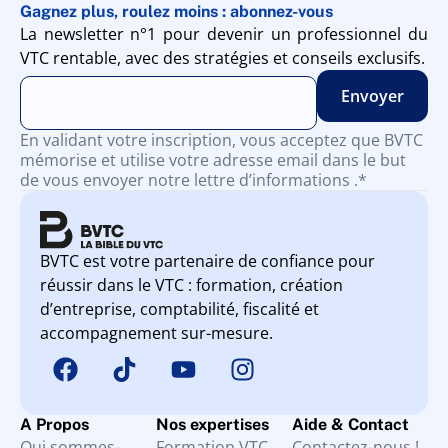
Gagnez plus, roulez moins : abonnez-vous
La newsletter n°1 pour devenir un professionnel du
VTC rentable, avec des stratégies et conseils exclusifs.
En validant votre inscription, vous acceptez que BVTC
mémorise et utilise votre adresse email dans le but
de vous envoyer notre lettre d’informations .*
BVTC est votre partenaire de confiance pour
réussir dans le VTC : formation, création
d’entreprise, comptabilité, fiscalité et
accompagnement sur-mesure.
A Propos
Nos expertises
Aide & Contact
Qui sommes-
Formation VTC
Contactez-nous !