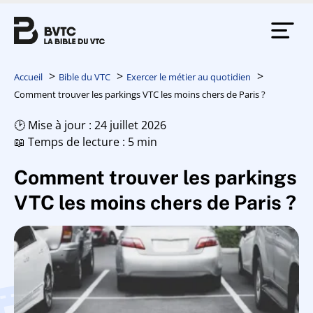
Accueil
Bible du VTC
Exercer le métier au quotidien
Comment trouver les parkings VTC les moins chers de Paris ?
🕑 Mise à jour : 24 juillet 2026
📖 Temps de lecture : 5 min
Comment trouver les parkings
VTC les moins chers de Paris ?