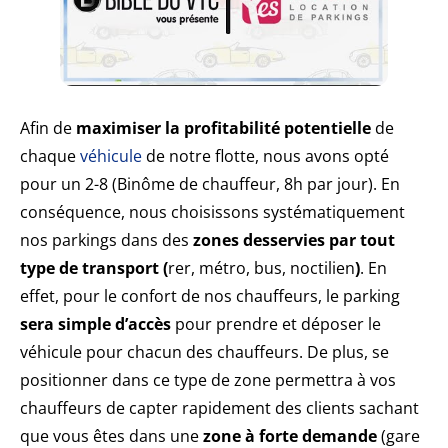
Afin de
maximiser la profitabilité potentielle
de
chaque
véhicule
de notre flotte, nous avons opté
pour un 2-8 (Binôme de chauffeur, 8h par jour). En
conséquence, nous choisissons systématiquement
nos parkings dans des
zones desservies par tout
type de transport (
rer, métro, bus, noctilien
)
. En
effet, pour le confort de nos chauffeurs, le parking
sera simple d’accès
pour prendre et déposer le
véhicule pour chacun des chauffeurs. De plus, se
positionner dans ce type de zone permettra à vos
chauffeurs de capter rapidement des clients sachant
que vous êtes dans une
zone à forte demande
(gare