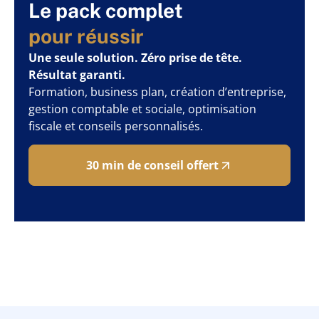
Le pack complet
pour réussir
Une seule solution. Zéro prise de tête.
Résultat garanti.
Formation, business plan, création d’entreprise,
gestion comptable et sociale, optimisation
fiscale et conseils personnalisés.
30 min de conseil offert