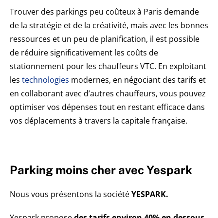
Trouver des parkings peu coûteux à Paris demande
de la stratégie et de la créativité, mais avec les bonnes
ressources et un peu de planification, il est possible
de réduire significativement les coûts de
stationnement pour les chauffeurs VTC. En exploitant
les
technologies
modernes, en négociant des tarifs et
en collaborant avec d’autres chauffeurs, vous pouvez
optimiser vos dépenses tout en restant efficace dans
vos déplacements à travers la capitale française.
Parking moins cher avec Yespark
Nous vous présentons la société
YESPARK.
Yespark propose
des tarifs environ 40% en dessous