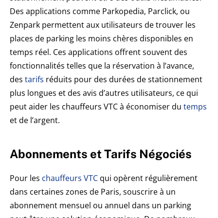
Des applications comme Parkopedia, Parclick, ou
Zenpark permettent aux utilisateurs de trouver les
places de parking les moins chères disponibles en
temps réel. Ces applications offrent souvent des
fonctionnalités telles que la réservation à l’avance,
des
tarifs
réduits pour des durées de stationnement
plus longues et des avis d’autres utilisateurs, ce qui
peut aider les chauffeurs VTC à économiser du
temps
et de l’argent.
Abonnements et Tarifs Négociés
Pour les
chauffeurs VTC
qui opèrent régulièrement
dans certaines zones de Paris, souscrire à un
abonnement mensuel ou annuel dans un parking