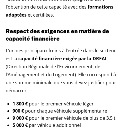
l’obtention de cette capacité avec des
formations
adaptées
et certifiées.
Respect des exigences en matière de
capacité financière
L’un des principaux freins à l’entrée dans le secteur
est la
capacité financière exigée par la DREAL
(Direction Régionale de l’Environnement, de
l’Aménagement et du Logement). Elle correspond à
une somme minimale que vous devez justifier pour
démarrer :
1 800 €
pour le premier véhicule léger
900 €
pour chaque véhicule supplémentaire
9 000 €
pour le premier véhicule de plus de 3,5 t
5 000 €
par véhicule additionnel