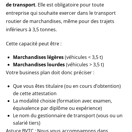
de transport
. Elle est obligatoire pour toute
entreprise qui souhaite exercer dans le transport
routier de marchandises, même pour des trajets
inférieurs à 3,5 tonnes.
Cette capacité peut être :
Marchandises légères
(véhicules < 3,5 t)
Marchandises lourdes
(véhicules > 3,5 t)
Votre business plan doit donc préciser :
Que vous êtes titulaire (ou en cours d’obtention)
de cette attestation
La modalité choisie (formation avec examen,
équivalence par diplôme ou expérience)
Le nom du gestionnaire de transport (vous ou un
salarié tiers)
Astuce BVTC : Nous vous accompagnons dans