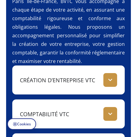
Paris Île-de-France, BVTC vous accompagne à
chaque étape de votre activité, en assurant une
comptabilité rigoureuse et conforme aux
obligations légales. Nous proposons un
accompagnement personnalisé pour simplifier
la création de votre entreprise, votre gestion
comptable, garantir la conformité réglementaire
et maximiser votre rentabilité.
CRÉATION D’ENTREPRISE VTC
COMPTABILITÉ VTC
Cookies