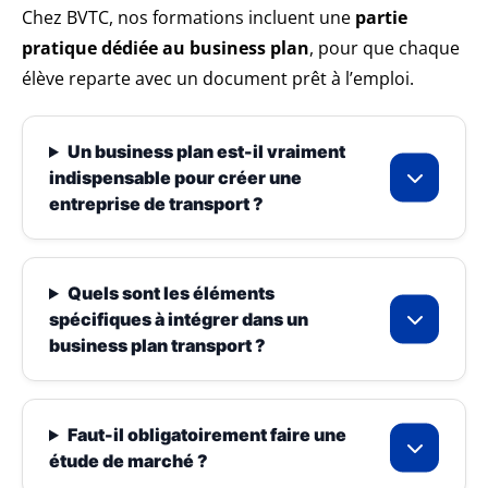
Chez BVTC, nos formations incluent une
partie
pratique dédiée au business plan
, pour que chaque
élève reparte avec un document prêt à l’emploi.
Un business plan est-il vraiment
indispensable pour créer une
entreprise de transport ?
Quels sont les éléments
spécifiques à intégrer dans un
business plan transport ?
Faut-il obligatoirement faire une
étude de marché ?