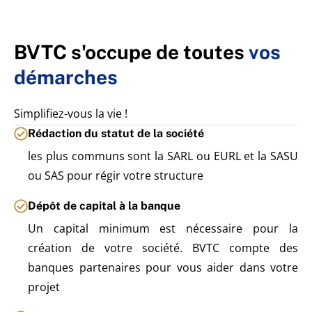
BVTC s'occupe de toutes
vos
démarches
Simplifiez-vous la vie !
Rédaction du statut de la société
les plus communs sont la SARL ou EURL et la SASU
ou SAS pour régir votre structure
Dépôt de capital à la banque
Un capital minimum est nécessaire pour la
création de votre société. BVTC compte des
banques partenaires pour vous aider dans votre
projet