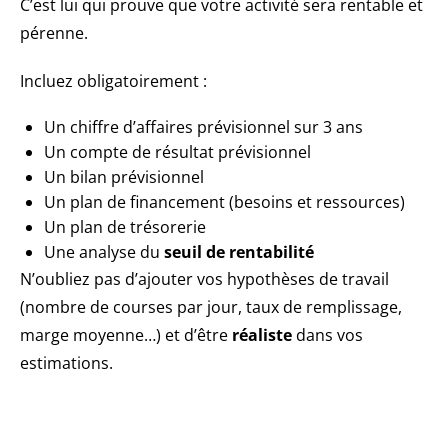
C’est lui qui prouve que votre activité sera rentable et
pérenne.
Incluez obligatoirement :
Un chiffre d’affaires prévisionnel sur 3 ans
Un compte de résultat prévisionnel
Un bilan prévisionnel
Un plan de financement (besoins et ressources)
Un plan de trésorerie
Une analyse du
seuil de rentabilité
N’oubliez pas d’ajouter vos hypothèses de travail
(nombre de courses par jour, taux de remplissage,
marge moyenne…) et d’être
réaliste
dans vos
estimations.