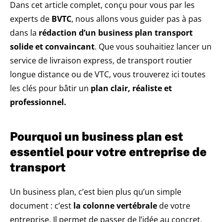
Dans cet article complet, conçu pour vous par les
experts de
BVTC
, nous allons vous guider pas à pas
dans la
rédaction d’un business plan transport
solide et convaincant
. Que vous souhaitiez lancer un
service de livraison express, de transport routier
longue distance ou de VTC, vous trouverez ici toutes
les clés pour bâtir un
plan clair, réaliste et
professionnel.
Pourquoi un business plan est
essentiel pour votre entreprise de
transport
Un business plan, c’est bien plus qu’un simple
document : c’est
la colonne vertébrale
de votre
entreprise. Il permet de passer de l’idée au concret,