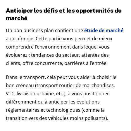
Anticiper les défis et les opportunités du
marché
Un bon business plan contient une
étude de marché
approfondie. Cette partie vous permet de mieux
comprendre l’environnement dans lequel vous
évoluerez : tendances du secteur, attentes des
clients, offre concurrente, barrières à l’entrée.
Dans le transport, cela peut vous aider à choisir le
bon créneau (transport routier de marchandises,
VTC, livraison urbaine, etc.), à vous positionner
différemment ou à anticiper les évolutions
réglementaires et technologiques (comme la
transition vers des véhicules moins polluants).