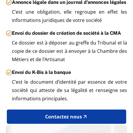
Annonce légale dans un journal d’annonces légales
C’est une obligation, elle regroupe en effet les
informations juridiques de votre société
Envoi du dossier de création de société à la CMA
Ce dossier est à déposer au greffe du Tribunal et la
copie de ce dossier est à envoyer à la Chambre des
Métiers et de l’Artisanat
Envoi du K-Bis à la banque
C’est le document d’identité par essence de votre
société qui atteste de sa légalité et renseigne ses
informations principales.
Contactez nous