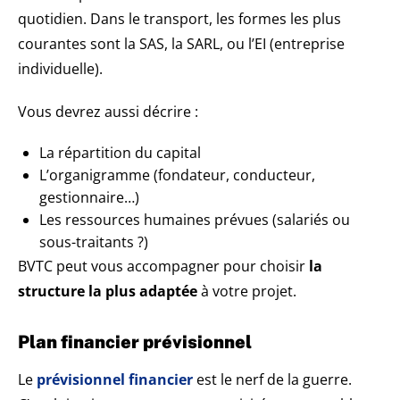
quotidien. Dans le transport, les formes les plus
courantes sont la SAS, la SARL, ou l’EI (entreprise
individuelle).
Vous devrez aussi décrire :
La répartition du capital
L’organigramme (fondateur, conducteur,
gestionnaire…)
Les ressources humaines prévues (salariés ou
sous-traitants ?)
BVTC peut vous accompagner pour choisir
la
structure la plus adaptée
à votre projet.
Plan financier prévisionnel
Le
prévisionnel financier
est le nerf de la guerre.