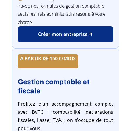
*avec nos formules de gestion comptable,
seuls les frais administratifs restent à votre
charge
Créer mon entreprise
À PARTIR DE 150 €/MOIS
Gestion comptable et
fiscale
Profitez d’un accompagnement complet
avec BVTC : comptabilité, déclarations
fiscales, liasse, TVA… on s’occupe de tout
pour vous.