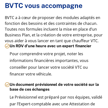
BVTC vous accompagne
BVTC a à cœur de proposer des modules adaptés en
fonction des besoins et des contraintes de chacun.
Toutes nos formules incluent la mise en place d’un
Business Plan, et la création de votre entreprise, pour
vous aider à vous lancer en tant que chauffeur VTC.
Un RDV d’une heure avec un expert financier
Pour comprendre votre projet, noter les
informations financières importantes, vous
conseiller pour lancer votre société VTC ou
financer votre véhicule.
Un document prévisionnel de votre société sur la
base de ces échanges
Le Prévisionnel est préparé par nos équipes, validé
par l’Expert-comptable avec une Attestation de