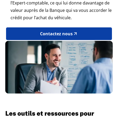
l’Expert-comptable, ce qui lui donne davantage de
valeur auprès de la Banque qui va vous accorder le
crédit pour l’achat du véhicule.
Contactez nous
Les outils et ressources pour