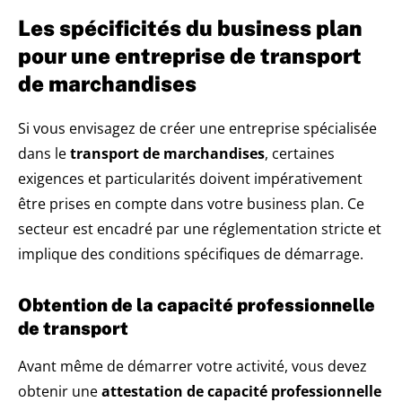
Les spécificités du business plan
pour une entreprise de transport
de marchandises
Si vous envisagez de créer une entreprise spécialisée
dans le
transport de marchandises
, certaines
exigences et particularités doivent impérativement
être prises en compte dans votre business plan. Ce
secteur est encadré par une réglementation stricte et
implique des conditions spécifiques de démarrage.
Obtention de la capacité professionnelle
de transport
Avant même de démarrer votre activité, vous devez
obtenir une
attestation de capacité professionnelle