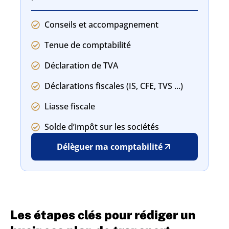
Conseils et accompagnement
Tenue de comptabilité
Déclaration de TVA
Déclarations fiscales (IS, CFE, TVS ...)
Liasse fiscale
Solde d’impôt sur les sociétés
Délèguer ma comptabilité
Les étapes clés pour rédiger un