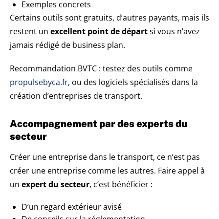
Exemples concrets
Certains outils sont gratuits, d’autres payants, mais ils
restent un
excellent point de départ
si vous n’avez
jamais rédigé de business plan.
Recommandation BVTC : testez des outils comme ​
propulsebyca.fr
, ou des logiciels spécialisés dans la
création d’entreprises de transport.
Accompagnement par des experts du
secteur
Créer une entreprise dans le transport, ce n’est pas
créer une entreprise comme les autres. Faire appel à
un
expert du secteur
, c’est bénéficier :
D’un regard extérieur avisé