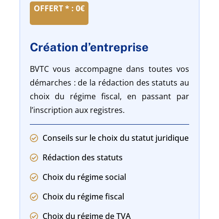
OFFERT * : 0€
Création d’entreprise
BVTC vous accompagne dans toutes vos
démarches : de la rédaction des statuts au
choix du régime fiscal, en passant par
l’inscription aux registres.
Conseils sur le choix du statut juridique
Rédaction des statuts
Choix du régime social
Choix du régime fiscal
Choix du régime de TVA