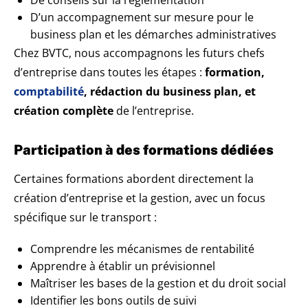
De conseils sur la réglementation
D’un accompagnement sur mesure pour le
business plan et les démarches administratives
Chez BVTC, nous accompagnons les futurs chefs
d’entreprise dans toutes les étapes :
formation,
comptabilité
, rédaction du business plan, et
création complète
de l’entreprise.
Participation à des formations dédiées
Certaines formations abordent directement la
création d’entreprise et la gestion, avec un focus
spécifique sur le transport :
Comprendre les mécanismes de rentabilité
Apprendre à établir un prévisionnel
Maîtriser les bases de la gestion et du droit social
Identifier les bons outils de suivi