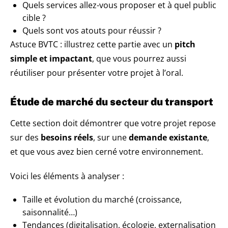
Quels services allez-vous proposer et à quel public
cible ?
Quels sont vos atouts pour réussir ?
Astuce BVTC : illustrez cette partie avec un
pitch
simple et impactant
, que vous pourrez aussi
réutiliser pour présenter votre projet à l’oral.
Étude de marché du secteur du transport
Cette section doit démontrer que votre projet repose
sur des
besoins réels
, sur une
demande existante
,
et que vous avez bien cerné votre environnement.
Voici les éléments à analyser :
Taille et évolution du marché (croissance,
saisonnalité…)
Tendances (digitalisation, écologie, externalisation