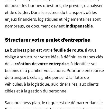
de poser les bonnes questions, de prévoir, d’analyser
et de décider. Dans le secteur du transport, où les
enjeux financiers, logistiques et réglementaires sont
nombreux, ce document devient
indispensable
.
Structurer votre projet d’entreprise
Le business plan est votre
feuille de route
. Il vous
oblige à structurer votre idée, à définir les étapes clés
de la
création de votre entreprise
, à identifier vos
besoins et à planifier vos actions. Pour une entreprise
de transport, cela signifie penser à la flotte de
véhicules, à la logistique, aux itinéraires, aux clients
cibles et à la gestion du personnel.
Sans business plan, le risque est de démarrer dans le