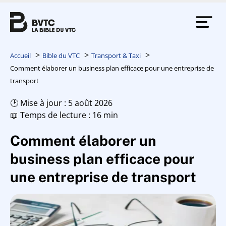
Accueil
Bible du VTC
Transport & Taxi
Comment élaborer un business plan efficace pour une entreprise de
transport
🕑 Mise à jour : 5 août 2026
📖 Temps de lecture : 16 min
Comment élaborer un
business plan efficace pour
une entreprise de transport