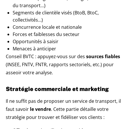
du transport…)
Segments de clientèle visés (BtoB, BtoC,
collectivités…)
Concurrence locale et nationale
Forces et faiblesses du secteur
Opportunités à saisir
Menaces à anticiper
Conseil BVTC : appuyez-vous sur des
sources fiables
(INSEE, FNTV, FNTR, rapports sectoriels, etc.) pour
asseoir votre analyse.
Stratégie commerciale et marketing
Il ne suffit pas de proposer un service de transport, il
faut savoir
le vendre
. Cette partie détaille votre
stratégie pour trouver et fidéliser vos clients :