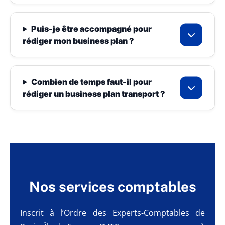
Puis-je être accompagné pour
rédiger mon business plan ?
Combien de temps faut-il pour
rédiger un business plan transport ?
Nos services comptables
Inscrit à l’Ordre des Experts-Comptables de