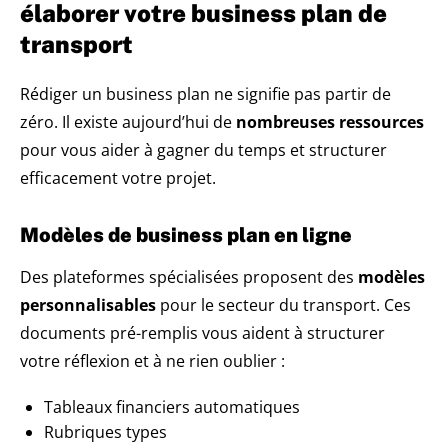
élaborer votre business plan de
transport
Rédiger un business plan ne signifie pas partir de
zéro. Il existe aujourd’hui de
nombreuses ressources
pour vous aider à gagner du temps et structurer
efficacement votre projet.
Modèles de business plan en ligne
Des plateformes spécialisées proposent des
modèles
personnalisables
pour le secteur du transport. Ces
documents pré-remplis vous aident à structurer
votre réflexion et à ne rien oublier :
Tableaux financiers automatiques
Rubriques types