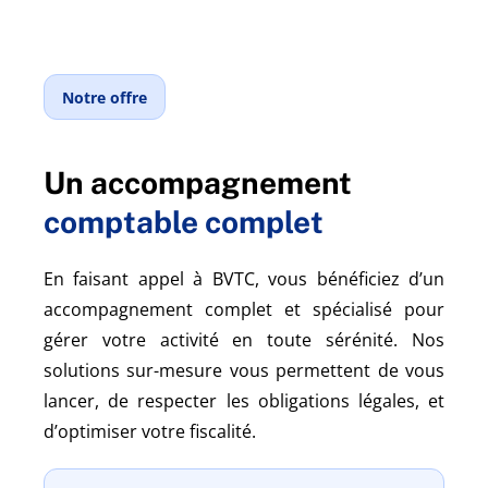
Notre offre
Un accompagnement
comptable complet
En faisant appel à BVTC, vous bénéficiez d’un
accompagnement complet et spécialisé pour
gérer votre activité en toute sérénité. Nos
solutions sur-mesure vous permettent de vous
lancer, de respecter les obligations légales, et
d’optimiser votre fiscalité.