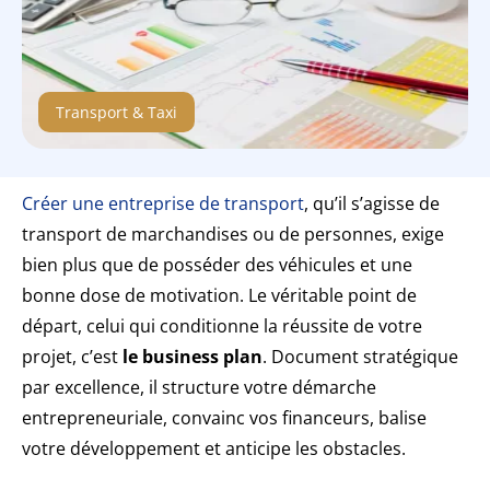
Transport & Taxi
Créer une entreprise de transport
, qu’il s’agisse de
transport de marchandises ou de personnes, exige
bien plus que de posséder des véhicules et une
bonne dose de motivation. Le véritable point de
départ, celui qui conditionne la réussite de votre
projet, c’est
le business plan
. Document stratégique
par excellence, il structure votre démarche
entrepreneuriale, convainc vos financeurs, balise
votre développement et anticipe les obstacles.