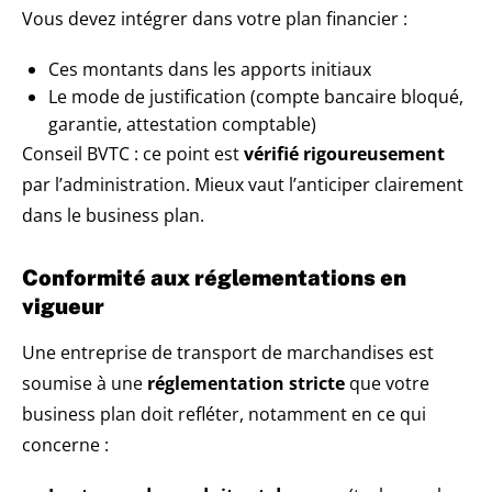
Vous devez intégrer dans votre plan financier :
Ces montants dans les apports initiaux
Le mode de justification (compte bancaire bloqué,
garantie, attestation comptable)
Conseil BVTC : ce point est
vérifié rigoureusement
par l’administration. Mieux vaut l’anticiper clairement
dans le business plan.
Conformité aux réglementations en
vigueur
Une entreprise de transport de marchandises est
soumise à une
réglementation stricte
que votre
business plan doit refléter, notamment en ce qui
concerne :