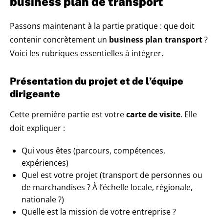
business plan de transport
Passons maintenant à la partie pratique : que doit
contenir concrètement un
business plan transport
?
Voici les rubriques essentielles à intégrer.
Présentation du projet et de l’équipe
dirigeante
Cette première partie est votre
carte de visite
. Elle
doit expliquer :
Qui vous êtes (parcours, compétences,
expériences)
Quel est votre projet (transport de personnes ou
de marchandises ? À l’échelle locale, régionale,
nationale ?)
Quelle est la mission de votre entreprise ?