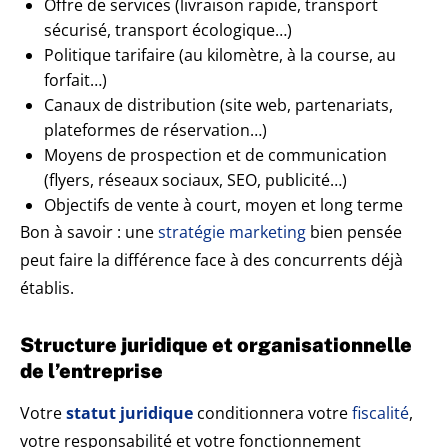
Offre de services (livraison rapide, transport
sécurisé, transport écologique…)
Politique tarifaire (au kilomètre, à la course, au
forfait…)
Canaux de distribution (site web, partenariats,
plateformes de réservation…)
Moyens de prospection et de communication
(flyers, réseaux sociaux, SEO, publicité…)
Objectifs de vente à court, moyen et long terme
Bon à savoir : une
stratégie marketing
bien pensée
peut faire la différence face à des concurrents déjà
établis.
Structure juridique et organisationnelle
de l’entreprise
Votre
statut juridique
conditionnera votre
fiscalité
,
votre responsabilité et votre fonctionnement