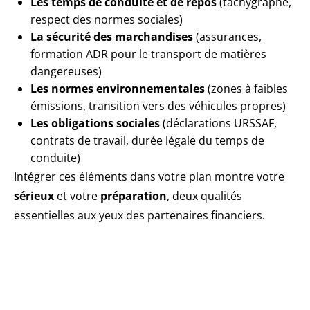
Les temps de conduite et de repos
(tachygraphe,
respect des normes sociales)
La sécurité des marchandises
(assurances,
formation ADR pour le transport de matières
dangereuses)
Les normes environnementales
(zones à faibles
émissions, transition vers des véhicules propres)
Les obligations sociales
(déclarations URSSAF,
contrats de travail, durée légale du temps de
conduite)
Intégrer ces éléments dans votre plan montre votre
sérieux
et votre
préparation
, deux qualités
essentielles aux yeux des partenaires financiers.