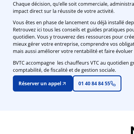
Chaque décision, qu’elle soit commerciale, administrat
impact direct sur la réussite de votre activité.
Vous êtes en phase de lancement ou déjà installé dep
Retrouvez ici tous les conseils et guides pratiques 
quotidien. Vous y trouverez des ressources pour créer
mieux gérer votre entreprise, comprendre vos obligat
mais aussi améliorer votre rentabilité et faire évoluer 
BVTC accompagne les chauffeurs VTC au quotidien gr
comptabilité, de fiscalité et de gestion sociale.
Réserver un appel
01 40 84 84 55