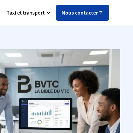
Taxi et transport
Nous contacter