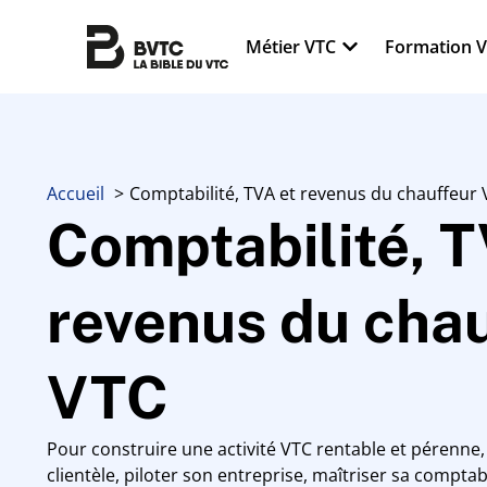
Métier VTC
Formation 
Accueil
Comptabilité, TVA et revenus du chauffeur
Comptabilité, T
revenus du cha
VTC
Pour construire une activité VTC rentable et pérenne, 
clientèle, piloter son entreprise, maîtriser sa comptab