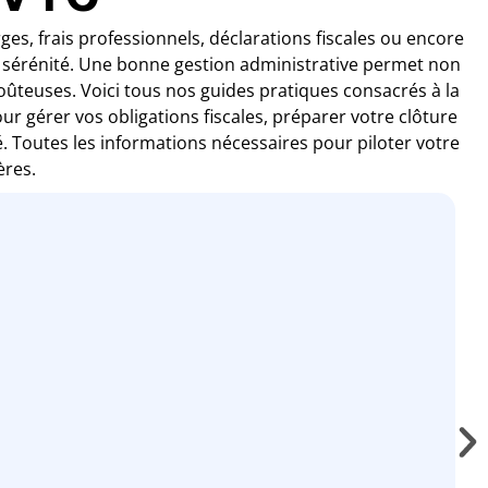
ges, frais professionnels, déclarations fiscales ou encore
te sérénité. Une bonne gestion administrative permet non
oûteuses. Voici tous nos guides pratiques consacrés à la
ur gérer vos obligations fiscales, préparer votre clôture
. Toutes les informations nécessaires pour piloter votre
ères.