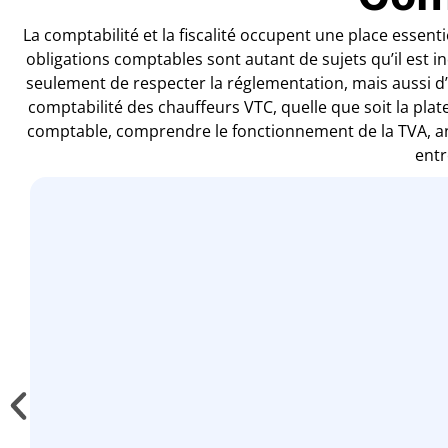
La comptabilité et la fiscalité occupent une place essent
obligations comptables sont autant de sujets qu’il est 
seulement de respecter la réglementation, mais aussi d’
comptabilité des chauffeurs VTC, quelle que soit la plat
comptable, comprendre le fonctionnement de la TVA, anti
entr