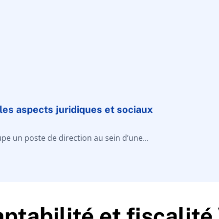
 les aspects juridiques et sociaux
pe un poste de direction au sein d’une...
tabilité et fiscalit