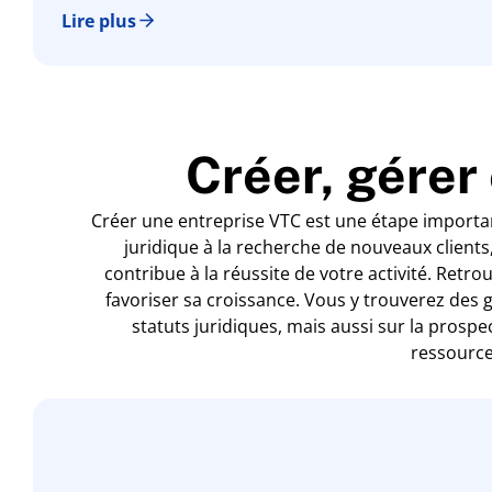
Lire plus
Créer, gérer
Créer une entreprise VTC est une étape importa
juridique à la recherche de nouveaux clients
contribue à la réussite de votre activité. Retro
favoriser sa croissance. Vous y trouverez des g
statuts juridiques, mais aussi sur la prosp
ressource