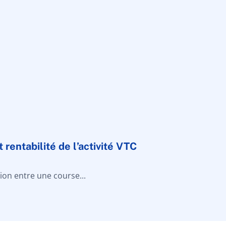
 rentabilité de l’activité VTC
ction entre une course...