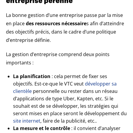
entreprise pérenne
La bonne gestion d’une entreprise passe par la mise
en place
des ressources nécessaire
s afin d’atteindre
des objectifs précis, dans le cadre d’une politique
d’entreprise définie.
La gestion d’entreprise comprend deux points
importants :
La planification
: cela permet de fixer ses
objectifs. Est-ce-que le VTC veut
développer sa
clientèle
personnelle ou rester dans un réseau
d’applications de type Uber, Kapten, etc. Si le
souhait est de se développer, les stratégies qui
seront mises en place seront le développement du
site internet
, faire de la publicité, etc..
La mesure et le contrôle
: il convient d’analyser