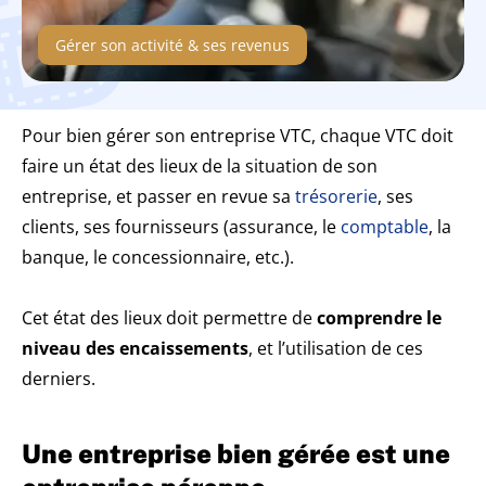
Gérer son activité & ses revenus
Pour bien gérer son entreprise VTC, chaque VTC doit
faire un état des lieux de la situation de son
entreprise, et passer en revue sa
trésorerie
, ses
clients, ses fournisseurs (assurance, le
comptable
, la
banque, le concessionnaire, etc.).
Cet état des lieux doit permettre de
comprendre le
niveau des encaissements
, et l’utilisation de ces
derniers.
Une entreprise bien gérée est une