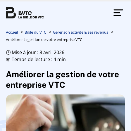
Accueil
Bible du VTC
Gérer son activité & ses revenus
Améliorer la gestion de votre entreprise VTC
🕑 Mise à jour : 8 avril 2026
📖 Temps de lecture : 4 min
Améliorer la gestion de votre
entreprise VTC