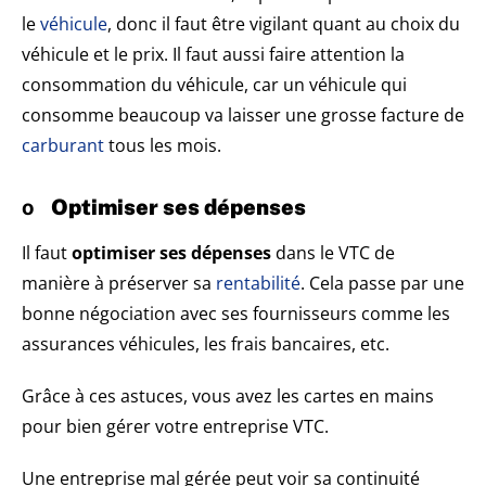
le
véhicule
, donc il faut être vigilant quant au choix du
véhicule et le prix. Il faut aussi faire attention la
consommation du véhicule, car un véhicule qui
consomme beaucoup va laisser une grosse facture de
carburant
tous les mois.
o
Optimiser ses dépenses
Il faut
optimiser ses dépenses
dans le VTC de
manière à préserver sa
rentabilité
. Cela passe par une
bonne négociation avec ses fournisseurs comme les
assurances véhicules, les frais bancaires, etc.
Grâce à ces astuces, vous avez les cartes en mains
pour bien gérer votre entreprise VTC.
Une entreprise mal gérée peut voir sa continuité