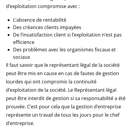
d’exploitation compromise avec :
L’absence de rentabilité
Des créances clients impayées
De l’insatisfaction client si l’exploitation n’est pas
efficience
Des problèmes avec les organismes fiscaux et
sociaux
Il faut savoir que le représentant légal de la société
peut être mis en cause en cas de fautes de gestion
lourdes qui ont compromis la continuité
d’exploitation de la société. Le Représentant légal
peut être interdit de gestion si sa responsabilité a été
prouvée. C’est pour cela que la gestion d’entreprise
représente un travail de tous les jours pour le chef
d’entreprise.