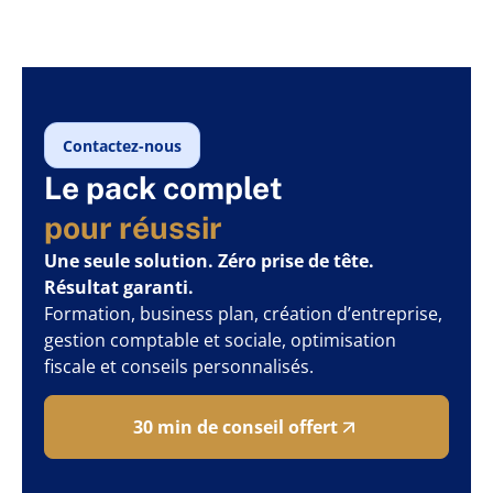
Contactez-nous
Le pack complet
pour réussir
Une seule solution. Zéro prise de tête.
Résultat garanti.
Formation, business plan, création d’entreprise,
gestion comptable et sociale, optimisation
fiscale et conseils personnalisés.
30 min de conseil offert