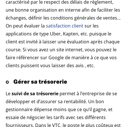
caractérisé par le respect des délais de règlement,
une bonne organisation en interne afin de faciliter les
échanges, définir les conditions générales de ventes…
On peut évaluer la
satisfaction client
sur les
applications de type Uber, Kapten, etc. puisque le
client est invité à laisser une évaluation après chaque
course. Si vous avez un site internet, vous pouvez le
faire référencer sur Google de manière à ce que vos
clients puissent vous laisser des avis , etc.
o
Gérer sa trésorerie
Le
suivi de sa trésorerie
permet à l’entreprise de se
développer et d’assurer sa rentabilité. Un bon
gestionnaire dépense moins que ce qu’il gagne, et
essaie de négocier les tarifs avec ses différents
fournisseurs. Dans le VTC, le poste le plus coûteux est