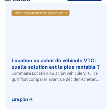
Gérer son activité & ses revenus
Location ou achat de véhicule VTC :
quelle solution est la plus rentable ?
Sommaire Location ou achat véhicule VTC : ce
qu’il faut comparer avant de décider Acheter...
Lire plus