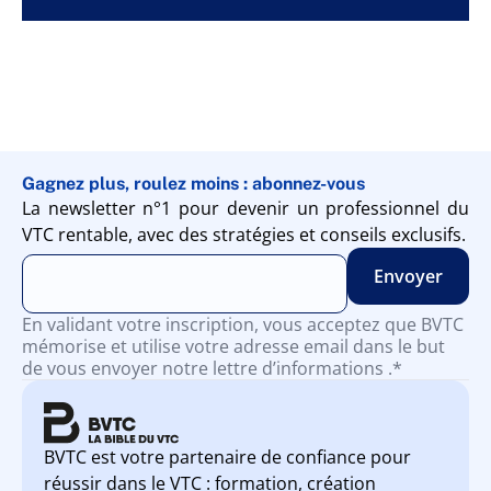
Gagnez plus, roulez moins : abonnez-vous
La newsletter n°1 pour devenir un professionnel du
VTC rentable, avec des stratégies et conseils exclusifs.
En validant votre inscription, vous acceptez que BVTC
mémorise et utilise votre adresse email dans le but
de vous envoyer notre lettre d’informations .*
BVTC est votre partenaire de confiance pour
réussir dans le VTC : formation, création