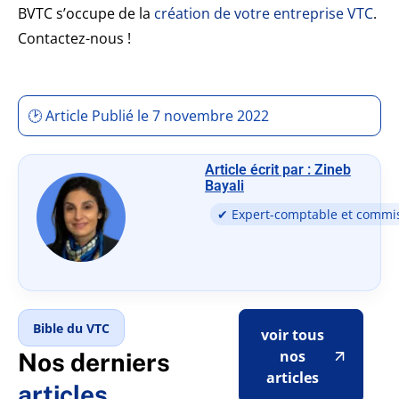
BVTC s’occupe de la
création de votre entreprise VTC
.
Contactez-nous !
🕑 Article Publié le 7 novembre 2022
Article écrit par : Zineb
Bayali
✔ Expert-comptable et commi
Bible du VTC
voir tous
nos
Nos derniers
articles
articles