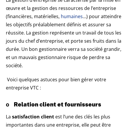
La gestion d’entreprise se caractérise par la mise en
œuvre et la gestion des ressources de l’entreprise
(financières, matérielles,
humaines
…) pour atteindre
les objectifs préalablement définis et assurer sa
réussite. La gestion représente un travail de tous les
jours du chef d’entreprise, et porte ses fruits dans la
durée. Un bon gestionnaire verra sa société grandir,
et un mauvais gestionnaire risque de perdre sa
société.
Voici quelques astuces pour bien gérer votre
entreprise VTC :
o
Relation client et fournisseurs
La
satisfaction client
est l’une des clés les plus
importantes dans une entreprise, elle peut être