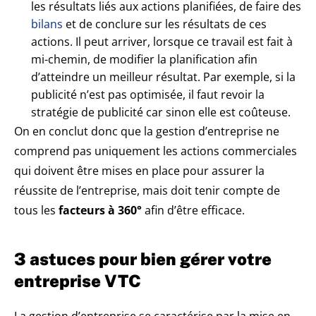
les résultats liés aux actions planifiées, de faire des
bilans
et de conclure sur les résultats de ces
actions. Il peut arriver, lorsque ce travail est fait à
mi-chemin, de modifier la planification afin
d’atteindre un meilleur résultat. Par exemple, si la
publicité n’est pas optimisée, il faut revoir la
stratégie de publicité car sinon elle est coûteuse.
On en conclut donc que la gestion d’entreprise ne
comprend pas uniquement les actions commerciales
qui doivent être mises en place
pour assurer la
réussite de l’entreprise, mais doit tenir compte de
tous les
facteurs à 360°
afin d’être efficace.
3 astuces pour bien gérer votre
entreprise VTC