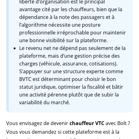
liberté d’organisation est le principal
avantage cité par les chauffeurs, bien que la
dépendance à la note des passagers et à
l’algorithme nécessite une posture
professionnelle irréprochable pour maintenir
une bonne visibilité sur la plateforme.
Le revenu net ne dépend pas seulement de la
plateforme, mais d’une gestion précise des
charges (véhicule, assurance, cotisations).
S’appuyer sur une structure experte comme
BVTC est déterminant pour choisir le bon
statut juridique, optimiser la fiscalité et bâtir
une activité pérenne plutôt que de subir la
variabilité du marché.
Vous envisagez de devenir
chauffeur VTC
avec Bolt ?
Vous vous demandez si cette plateforme est à la