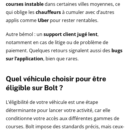
courses instable
dans certaines villes moyennes, ce
qui oblige les
chauffeurs
à cumuler avec d’autres
applis comme
Uber
pour rester rentables.
Autre bémol : un
support client jugé lent
,
notamment en cas de litige ou de problème de
paiement. Quelques retours signalent aussi des
bugs
sur l’application
, bien que rares.
Quel véhicule choisir pour être
éligible sur Bolt ?
L’éligibilité de votre véhicule est une étape
déterminante pour lancer votre activité, car elle
conditionne votre accès aux différentes gammes de
courses. Bolt impose des standards précis, mais ceux-