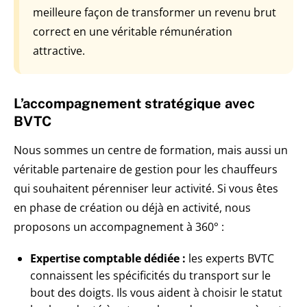
meilleure façon de transformer un revenu brut
correct en une véritable rémunération
attractive.
L’accompagnement stratégique avec
BVTC
Nous sommes un centre de formation, mais aussi un
véritable partenaire de gestion pour les chauffeurs
qui souhaitent pérenniser leur activité. Si vous êtes
en phase de création ou déjà en activité, nous
proposons un accompagnement à 360° :
Expertise comptable dédiée :
les experts BVTC
connaissent les spécificités du transport sur le
bout des doigts. Ils vous aident à choisir le statut