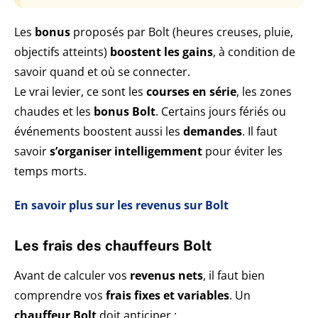
Les
bonus
proposés par Bolt (heures creuses, pluie,
objectifs atteints)
boostent les
gains
, à condition de
savoir quand et où se connecter.
Le vrai levier, ce sont les
courses en série
, les zones
chaudes et les
bonus Bolt
. Certains jours fériés ou
événements boostent aussi les
demandes
. Il faut
savoir
s’organiser intelligemment
pour éviter les
temps morts.
En savoir plus sur les revenus sur Bolt
Les frais des chauffeurs Bolt
Avant de calculer vos
revenus nets
, il faut bien
comprendre vos
frais fixes et variables
. Un
chauffeur Bolt
doit anticiper :