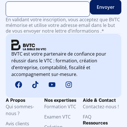
En validant votre inscription, vous acceptez que BVTC
mémorise et utilise votre adresse email dans le but
de vous envoyer notre lettre d’informations .*
BVTC est votre partenaire de confiance pour
réussir dans le VTC : formation, création
d’entreprise, comptabilité, fiscalité et
accompagnement sur-mesure.
A Propos
Nos expertises
Aide & Contact
Qui sommes-
Formation VTC
Contactez-nous !
nous ?
Examen VTC
FAQ
Ressources
Avis clients
Création