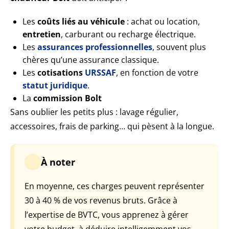
Les
coûts liés au véhicule
: achat ou location,
entretien
, carburant ou recharge électrique.
Les
assurances professionnelles
, souvent plus
chères qu’une assurance classique.
Les
cotisations
URSSAF
, en fonction de votre
statut juridique
.
La
commission Bolt
Sans oublier les petits plus : lavage régulier,
accessoires, frais de parking… qui pèsent à la longue.
À noter
En moyenne, ces charges peuvent représenter
30 à 40 % de vos revenus bruts. Grâce à
l’expertise de BVTC, vous apprenez à gérer