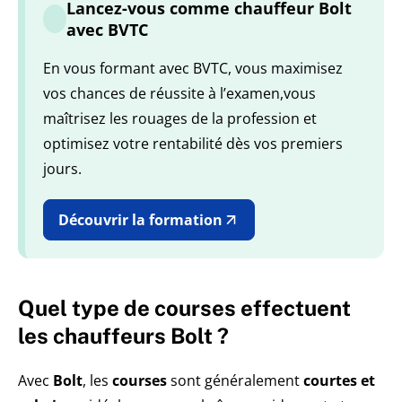
Lancez-vous comme chauffeur Bolt
avec BVTC
En vous formant avec BVTC, vous maximisez
vos chances de réussite à l’examen,vous
maîtrisez les rouages de la profession et
optimisez votre rentabilité dès vos premiers
jours.
Découvrir la formation
Quel type de courses effectuent
les chauffeurs Bolt ?
Avec
Bolt
, les
courses
sont généralement
courtes et