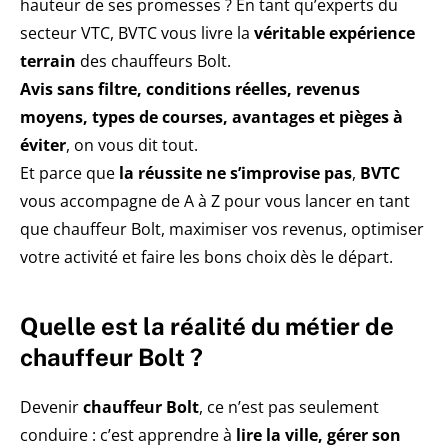
hauteur de ses promesses ? En tant qu’experts du
secteur VTC, BVTC vous livre la
véritable expérience
terrain
des chauffeurs Bolt.
Avis sans filtre, conditions réelles, revenus
moyens, types de courses, avantages et pièges à
éviter
, on vous dit tout.
Et parce que
la réussite ne s’improvise pas
,
BVTC
vous accompagne de A à Z pour vous lancer en tant
que chauffeur Bolt, maximiser vos revenus, optimiser
votre activité et faire les bons choix dès le départ.
Quelle est la réalité du métier de
chauffeur Bolt ?
Devenir
chauffeur Bolt
, ce n’est pas seulement
conduire : c’est apprendre à
lire la ville, gérer son