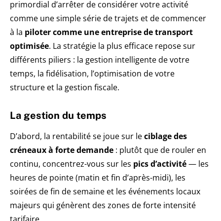
primordial d’arrêter de considérer votre activité
comme une simple série de trajets et de commencer
à la
piloter comme une entreprise de transport
optimisée
. La stratégie la plus efficace repose sur
différents piliers : la gestion intelligente de votre
temps, la fidélisation, l’optimisation de votre
structure et la gestion fiscale.
La gestion du temps
D’abord, la rentabilité se joue sur le
ciblage des
créneaux à forte demande
: plutôt que de rouler en
continu, concentrez-vous sur les
pics d’activité
— les
heures de pointe (matin et fin d’après-midi), les
soirées de fin de semaine et les événements locaux
majeurs qui génèrent des zones de forte intensité
tarifaire.