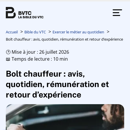
Accueil
Bible du VTC
Exercer le métier au quotidien
Bolt chauffeur : avis, quotidien, rémunération et retour d’expérience
🕑 Mise à jour : 26 juillet 2026
📖 Temps de lecture : 10 min
Bolt chauffeur : avis,
quotidien, rémunération et
retour d’expérience