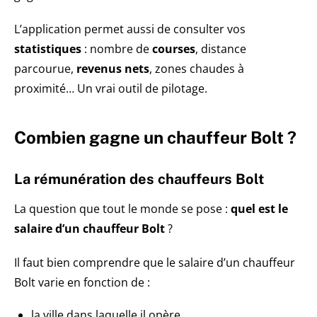
L’application permet aussi de consulter vos
statistiques
: nombre de
courses
, distance
parcourue,
revenus nets
, zones chaudes à
proximité… Un vrai outil de pilotage.
Combien gagne un chauffeur Bolt ?
La rémunération des chauffeurs Bolt
La question que tout le monde se pose :
quel est le
salaire d’un chauffeur Bolt
?
Il faut bien comprendre que le salaire d’un chauffeur
Bolt varie en fonction de :
la ville dans laquelle il opère