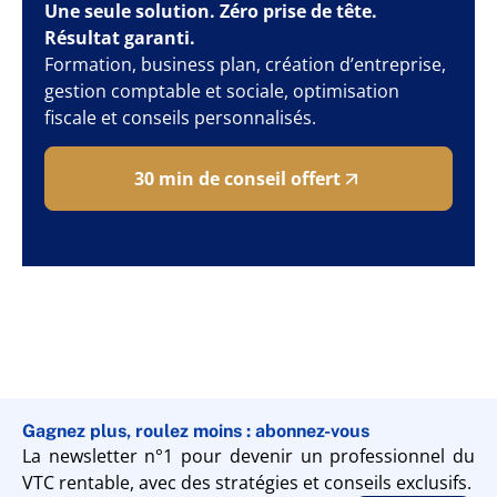
Une seule solution. Zéro prise de tête.
Résultat garanti.
Formation, business plan, création d’entreprise,
gestion comptable et sociale, optimisation
fiscale et conseils personnalisés.
30 min de conseil offert
Gagnez plus, roulez moins : abonnez-vous
La newsletter n°1 pour devenir un professionnel du
VTC rentable, avec des stratégies et conseils exclusifs.