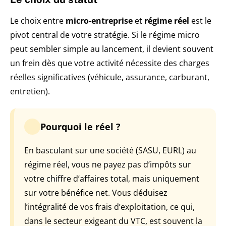
Le choix entre
micro-entreprise
et
régime réel
est le
pivot central de votre stratégie. Si le régime micro
peut sembler simple au lancement, il devient souvent
un frein dès que votre activité nécessite des charges
réelles significatives (véhicule, assurance, carburant,
entretien).
Pourquoi le réel ?
En basculant sur une société (SASU, EURL) au
régime réel, vous ne payez pas d’impôts sur
votre chiffre d’affaires total, mais uniquement
sur votre bénéfice net. Vous déduisez
l’intégralité de vos frais d’exploitation, ce qui,
dans le secteur exigeant du VTC, est souvent la