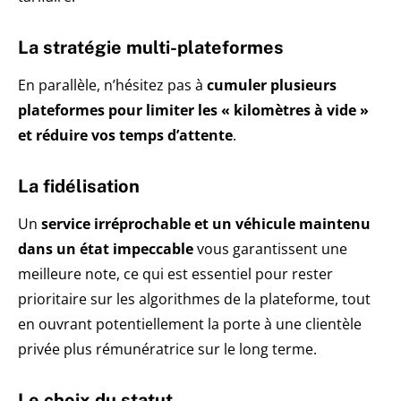
La stratégie multi-plateformes
En parallèle, n’hésitez pas à
cumuler plusieurs
plateformes pour limiter les « kilomètres à vide »
et réduire vos temps d’attente
.
La fidélisation
Un
service irréprochable et un véhicule maintenu
dans un état impeccable
vous garantissent une
meilleure note, ce qui est essentiel pour rester
prioritaire sur les algorithmes de la plateforme, tout
en ouvrant potentiellement la porte à une clientèle
privée plus rémunératrice sur le long terme.
Le choix du statut