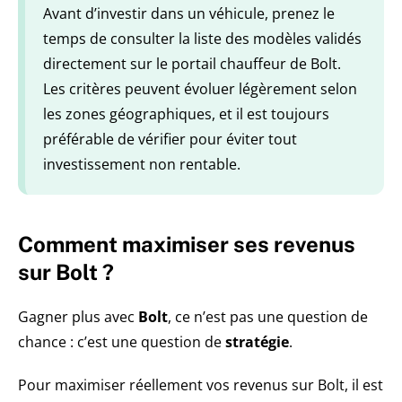
Avant d’investir dans un véhicule, prenez le
temps de consulter la liste des modèles validés
directement sur le portail chauffeur de Bolt.
Les critères peuvent évoluer légèrement selon
les zones géographiques, et il est toujours
préférable de vérifier pour éviter tout
investissement non rentable.
Comment maximiser ses revenus
sur Bolt ?
Gagner plus avec
Bolt
, ce n’est pas une question de
chance : c’est une question de
stratégie
.
Pour maximiser réellement vos revenus sur Bolt, il est