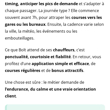
timing, anticiper les pics de demande
et s’adapter à
chaque passager. La journée type ? Elle commence
souvent avant 7h, pour attraper les
courses vers les
gares ou les bureaux
. Ensuite, la cadence varie selon
la ville, la météo, les événements ou les
embouteillages.
Ce que Bolt attend de ses
chauffeurs
, c’est
ponctualité, courtoisie et fiabilité
. En retour, vous
profitez d’une
application simple et efficace
, de
courses régulières
et de
bonus attractifs
.
Une chose est sûre : le métier demande de
l’endurance, du calme et une vraie orientation
client
.