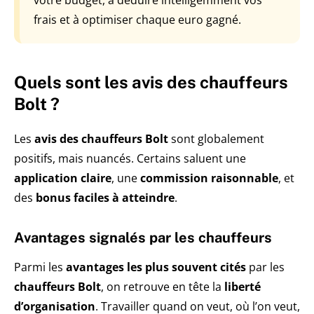
votre budget, à déduire intelligemment vos
frais et à optimiser chaque euro gagné.
Quels sont les avis des chauffeurs
Bolt ?
Les
avis des chauffeurs Bolt
sont globalement
positifs, mais nuancés. Certains saluent une
application claire
, une
commission raisonnable
, et
des
bonus faciles à atteindre
.
Avantages signalés par les chauffeurs
Parmi les
avantages les plus souvent cités
par les
chauffeurs Bolt
, on retrouve en tête la
liberté
d’organisation
. Travailler quand on veut, où l’on veut,