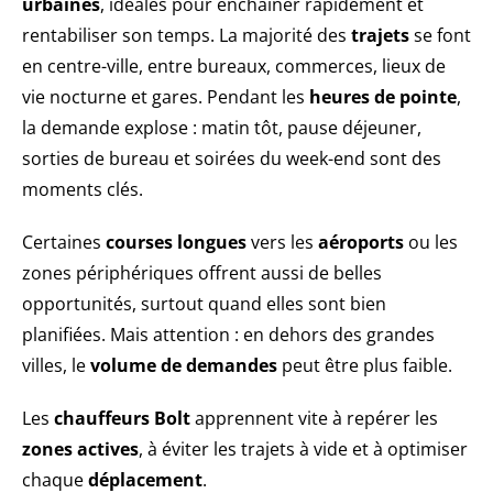
urbaines
, idéales pour enchaîner rapidement et
rentabiliser son temps. La majorité des
trajets
se font
en centre-ville, entre bureaux, commerces, lieux de
vie nocturne et gares. Pendant les
heures de pointe
,
la demande explose : matin tôt, pause déjeuner,
sorties de bureau et soirées du week-end sont des
moments clés.
Certaines
courses longues
vers les
aéroports
ou les
zones périphériques offrent aussi de belles
opportunités, surtout quand elles sont bien
planifiées. Mais attention : en dehors des grandes
villes, le
volume de demandes
peut être plus faible.
Les
chauffeurs Bolt
apprennent vite à repérer les
zones actives
, à éviter les trajets à vide et à optimiser
chaque
déplacement
.