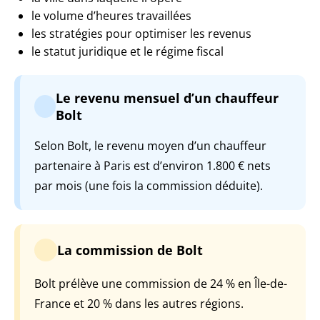
le volume d’heures travaillées
les stratégies pour optimiser les revenus
le statut juridique et le régime fiscal
Le revenu mensuel d’un chauffeur
Bolt
Selon Bolt, le revenu moyen d’un chauffeur
partenaire à Paris est d’environ 1.800 € nets
par mois (une fois la commission déduite).
La commission de Bolt
Bolt prélève une commission de 24 % en Île-de-
France et 20 % dans les autres régions.