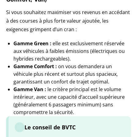
Si vous souhaitez maximiser vos revenus en accédant
à des courses à plus forte valeur ajoutée, les
exigences grimpent d’un cran :
Gamme Green :
elle est exclusivement réservée
aux véhicules à faibles émissions (électriques ou
hybrides rechargeables).
Gamme Comfort :
on vous demandera un
véhicule plus récent et surtout plus spacieux,
garantissant un confort de trajet optimal.
Gamme Van :
le critère principal est le volume
intérieur, avec une capacité d’accueil supérieure
(généralement 6 passagers minimum) sans
compromettre la sécurité.
Le conseil de BVTC