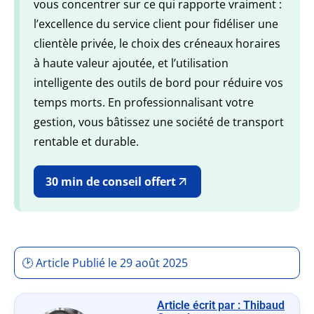
vous concentrer sur ce qui rapporte vraiment :
l’excellence du service client pour fidéliser une
clientèle privée, le choix des créneaux horaires
à haute valeur ajoutée, et l’utilisation
intelligente des outils de bord pour réduire vos
temps morts. En professionnalisant votre
gestion, vous bâtissez une société de transport
rentable et durable.
30 min de conseil offert
🕑 Article Publié le 29 août 2025
Article écrit par : Thibaud