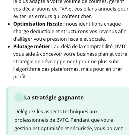
le plus adapté à votre volume de courses, gèrent
vos déclarations de TVA et vos bilans annuels pour
éviter les erreurs qui coûtent cher.
Optimisation fiscale :
nous identifions chaque
charge déductible et structurons vos revenus afin
d’alléger votre pression fiscale et sociale.
Pilotage métier :
au-delà de la comptabilité, BVTC
vous aide à concevoir votre business plan et votre
stratégie de développement pour ne plus subir
l’algorithme des plateformes, mais pour en tirer
profit.
La stratégie gagnante
Déléguez les aspects techniques aux
professionnels de BVTC. Pendant que votre
gestion est optimisée et sécurisée, vous pouvez