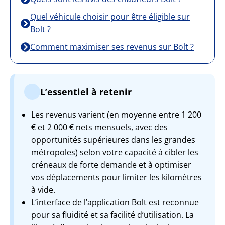
Quel véhicule choisir pour être éligible sur
Bolt ?
Comment maximiser ses revenus sur Bolt ?
L’essentiel à retenir
Les revenus varient (en moyenne entre 1 200
€ et 2 000 € nets mensuels, avec des
opportunités supérieures dans les grandes
métropoles) selon votre capacité à cibler les
créneaux de forte demande et à optimiser
vos déplacements pour limiter les kilomètres
à vide.
L’interface de l’application Bolt est reconnue
pour sa fluidité et sa facilité d’utilisation. La