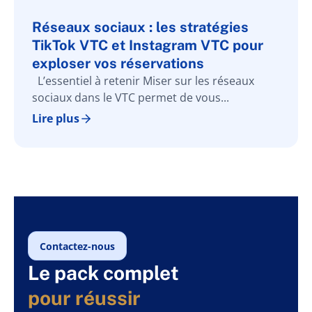
Réseaux sociaux : les stratégies
TikTok VTC et Instagram VTC pour
exploser vos réservations
L’essentiel à retenir Miser sur les réseaux
sociaux dans le VTC permet de vous...
Lire plus
Contactez-nous
Le pack complet
pour réussir