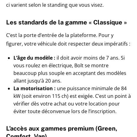
ci varient selon le standing que vous visez.
Les standards de la gamme « Classique »
C’est la porte d’entrée de la plateforme. Pour y
figurer, votre véhicule doit respecter deux impératifs :
L’âge du modèle :
il doit avoir moins de 7 ans. Si
vous roulez en électrique, Bolt se montre
beaucoup plus souple en acceptant des modèles
allant jusqu’à 20 ans.
La motorisation :
une puissance minimale de 84
kW (soit environ 115 ch) est exigée. C’est un point à
vérifier dès votre achat ou votre location pour
éviter toute déconvenue lors de l’inscription.
L’accès aux gammes premium (Green,
Comfort, Van)