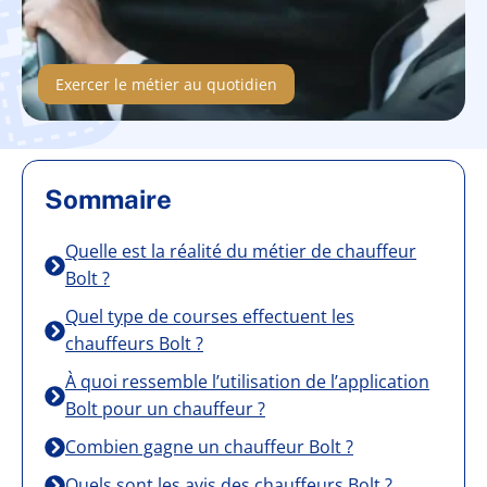
Exercer le métier au quotidien
Sommaire
Quelle est la réalité du métier de chauffeur
Bolt ?
Quel type de courses effectuent les
chauffeurs Bolt ?
À quoi ressemble l’utilisation de l’application
Bolt pour un chauffeur ?
Combien gagne un chauffeur Bolt ?
Quels sont les avis des chauffeurs Bolt ?