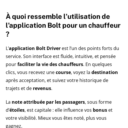
À quoi ressemble l’utilisation de
l’application Bolt pour un chauffeur
?
L’
application Bolt Driver
est l’un des points forts du
service. Son interface est fluide, intuitive, et pensée
pour
faciliter la vie des chauffeurs
. En quelques
clics, vous recevez une
course
, voyez la
destination
après acceptation, et suivez votre historique de
trajets et de
revenus
.
La
note attribuée par les passagers
, sous forme
d’
étoiles
, est capitale : elle influence vos
bonus
et
votre visibilité. Mieux vous êtes noté, plus vous
gagnez.