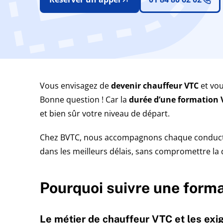
Vous envisagez de
devenir chauffeur VTC
et vo
Bonne question ! Car la
durée d’une formation 
et bien sûr votre niveau de départ.
Chez BVTC, nous accompagnons chaque conducteu
dans les meilleurs délais, sans compromettre la 
Pourquoi suivre une form
Le métier de chauffeur VTC et les exi