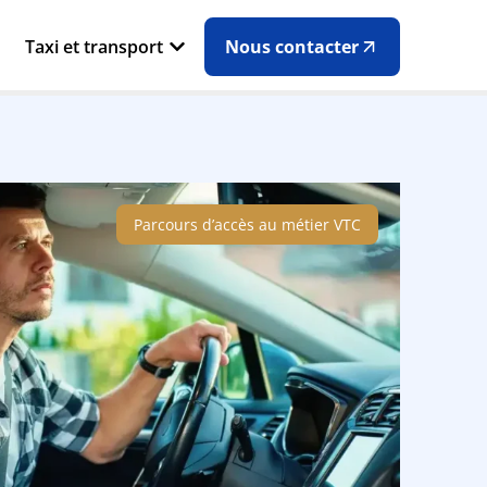
Taxi et transport
Nous contacter
Parcours d’accès au métier VTC