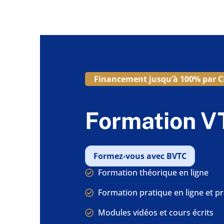
Financement jusqu’à 100% par C
Formation V
Formez-vous avec BVTC
Formation théorique en ligne
Formation pratique en ligne et pr
Modules vidéos et cours écrits