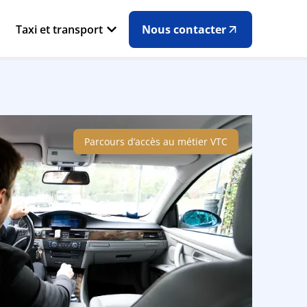
Taxi et transport
Nous contacter
Parcours d’accès au métier VTC