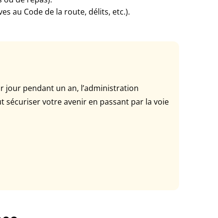
es au Code de la route, délits, etc.).
r jour pendant un an, l’administration
 sécuriser votre avenir en passant par la voie