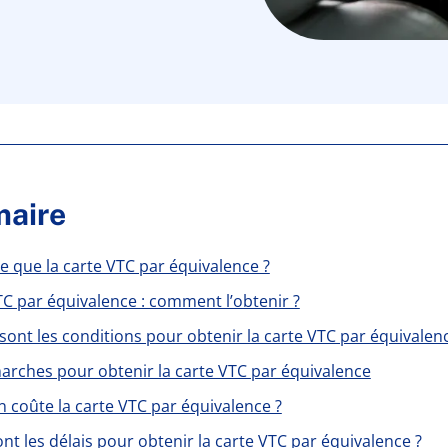
aire
e que la carte VTC par équivalence ?
TC par équivalence : comment l’obtenir ?
sont les conditions pour obtenir la carte VTC par équivalen
arches pour obtenir la carte VTC par équivalence
 coûte la carte VTC par équivalence ?
nt les délais pour obtenir la carte VTC par équivalence ?