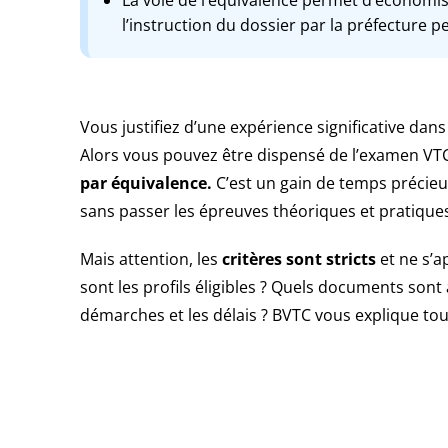
l’instruction du dossier par la préfecture 
Vous justifiez d’une expérience significative dan
Alors vous pouvez être dispensé de l’examen VTC
par équivalence.
C’est un gain de temps précieu
sans passer les épreuves théoriques et pratique
Mais attention, les
critères sont stricts
et ne s’a
sont les profils éligibles ? Quels documents sont
démarches et les délais ? BVTC vous explique tou