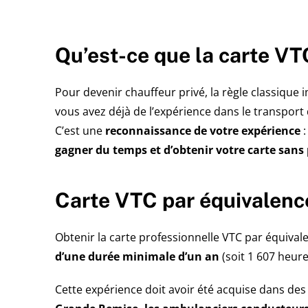
Qu’est-ce que la carte VT
Pour devenir chauffeur privé, la règle classique 
vous avez déjà de l’expérience dans le transpor
C’est une
reconnaissance de votre expérience
:
gagner du temps et d’obtenir votre carte sans
Carte VTC par équivalence
Obtenir la carte professionnelle VTC par équival
d’une durée minimale d’un an
(soit 1 607 heures
Cette expérience doit avoir été acquise dans des