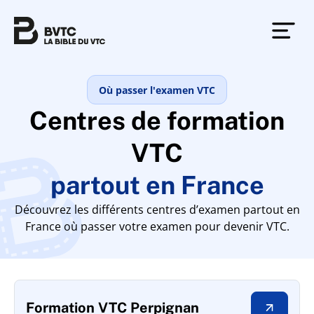
Où passer l'examen VTC
Centres de formation
VTC
partout en France
Découvrez les différents centres d’examen partout en
France où passer votre examen pour devenir VTC.
Formation VTC Perpignan