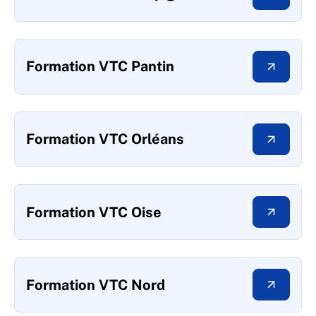
Formation VTC Pantin
Formation VTC Orléans
Formation VTC Oise
Formation VTC Nord