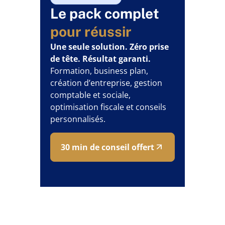
Le pack complet
pour réussir
Une seule solution. Zéro prise
de tête. Résultat garanti.
Formation, business plan,
création d’entreprise, gestion
comptable et sociale,
optimisation fiscale et conseils
personnalisés.
30 min de conseil offert