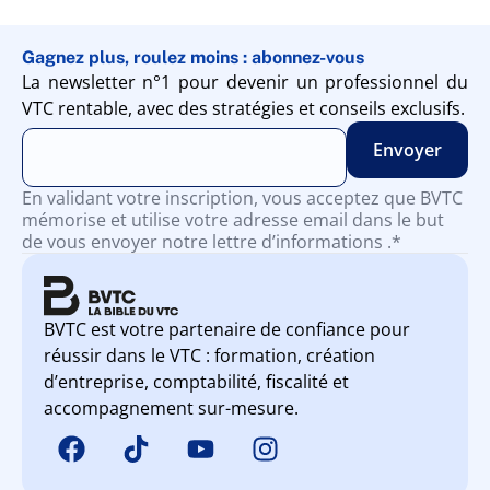
Gagnez plus, roulez moins : abonnez-vous
La newsletter n°1 pour devenir un professionnel du
VTC rentable, avec des stratégies et conseils exclusifs.
En validant votre inscription, vous acceptez que BVTC
mémorise et utilise votre adresse email dans le but
de vous envoyer notre lettre d’informations .*
BVTC est votre partenaire de confiance pour
réussir dans le VTC : formation, création
d’entreprise, comptabilité, fiscalité et
accompagnement sur-mesure.