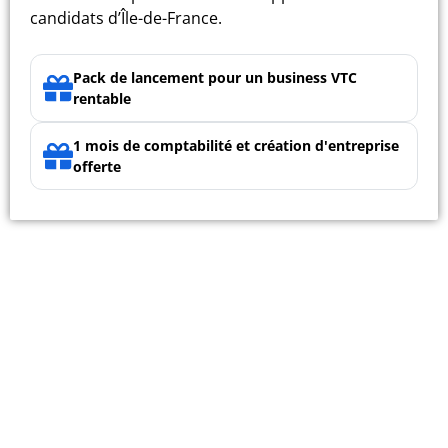
candidats d’Île-de-France.
Pack de lancement pour un business VTC
rentable
1 mois de comptabilité et création d'entreprise
offerte