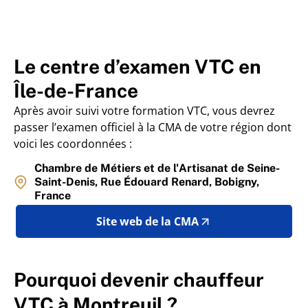
Le centre d’examen VTC en
Île-de-France
Après avoir suivi votre formation VTC, vous devrez
passer l’examen officiel à la CMA de votre région dont
voici les coordonnées :
Chambre de Métiers et de l'Artisanat de Seine-
Saint-Denis, Rue Édouard Renard, Bobigny,
France
Site web de la CMA
Pourquoi devenir chauffeur
VTC à Montreuil ?