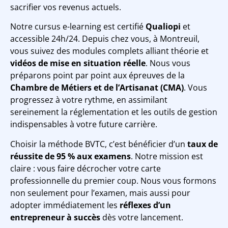
sacrifier vos revenus actuels.
Notre cursus e-learning est certifié
Qualiopi
et
accessible 24h/24. Depuis chez vous, à Montreuil,
vous suivez des modules complets alliant théorie et
vidéos de mise en situation réelle
. Nous vous
préparons point par point aux épreuves de la
Chambre de Métiers et de l’Artisanat (CMA)
. Vous
progressez à votre rythme, en assimilant
sereinement la réglementation et les outils de gestion
indispensables à votre future carrière.
Choisir la méthode BVTC, c’est bénéficier d’un
taux de
réussite de 95 % aux examens
. Notre mission est
claire : vous faire décrocher votre carte
professionnelle du premier coup. Nous vous formons
non seulement pour l’examen, mais aussi pour
adopter immédiatement les
réflexes d’un
entrepreneur à succès
dès votre lancement.