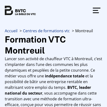
Accueil
Centres de formations vtc
Montreuil
Formation VTC
Montreuil
Lancer son activité de chauffeur VTC à Montreuil, c’est
s’implanter dans l’une des communes les plus
dynamiques et peuplées de la petite couronne. Ce
métier vous offre une
indépendance totale
et la
possibilité de bâtir une entreprise rentable en
maîtrisant votre emploi du temps.
BVTC, leader
national du secteur
, vous accompagne dans cette
transition avec une méthode de formation ultra-
efficace, conçue pour vous permettre de réussir sans