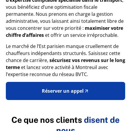
vous bénéficiez d’une optimisation fiscale
permanente. Nous prenons en charge la gestion
administrative, vous laissant ainsi totalement libre de
vous concentrer sur votre priorité :
maximiser votre
chiffre d’affaires
et offrir un service irréprochable.
Le marché de l’Est parisien manque cruellement de
chauffeurs indépendants structurés. Saisissez cette
chance de carrière,
sécurisez vos revenus sur le long
terme
et lancez votre activité à Montreuil avec
l’expertise reconnue du réseau BVTC.
Réserver un appel
Ce que nos clients
disent de
nous