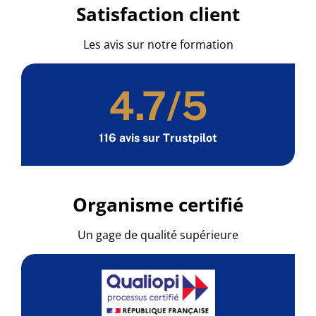
Satisfaction client
Les avis sur notre formation
4.7
/5
116 avis sur Trustpilot
Organisme certifié
Un gage de qualité supérieure