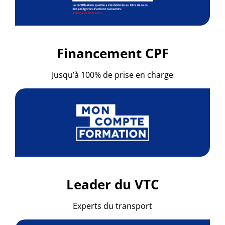
Financement CPF
Jusqu’à 100% de prise en charge
Leader du VTC
Experts du transport