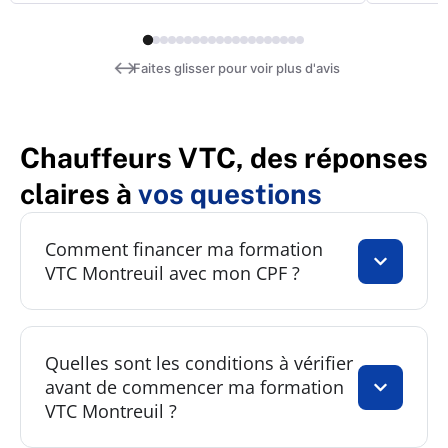
↔
Faites glisser pour voir plus d'avis
Chauffeurs VTC, des réponses
claires à
vos questions
Comment financer ma formation
VTC Montreuil avec mon CPF ?
Quelles sont les conditions à vérifier
avant de commencer ma formation
VTC Montreuil ?