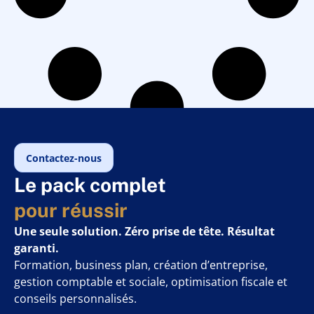
Contactez-nous
Le pack complet
pour réussir
Une seule solution. Zéro prise de tête. Résultat
garanti.
Formation, business plan, création d’entreprise,
gestion comptable et sociale, optimisation fiscale et
conseils personnalisés.