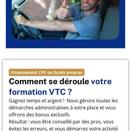
Financement CPF ou fonds propres
Comment se déroule
votre
formation VTC ?
Gagnez temps et argent ! Nous gérons toutes les
démarches administratives à votre place et vous
offrons des bonus exclusifs.
Résultat : vous être conseillé par des pros, vous
évitez les erreurs, et vous démarrez votre activité