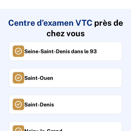
Centre d’examen VTC
près de
chez vous
Seine-Saint-Denis dans le 93
Saint-Ouen
Saint-Denis