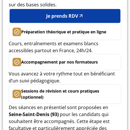
sur des bases solides.
Je prends RDV
Préparation théorique et pratique en ligne
Cours, entraînements et examens blancs
accessibles partout en France, 24h/24.
Accompagnement par nos formateurs
Vous avancez à votre rythme tout en bénéficiant
d’un suivi pédagogique.
Sessions de révision et cours pratiques
(optionnel)
Des séances en présentiel sont proposées en
Seine-Saint-Denis (93)
pour les candidats qui
souhaitent être accompagnés. Cette étape est
facultative et particulièrement appréciée des