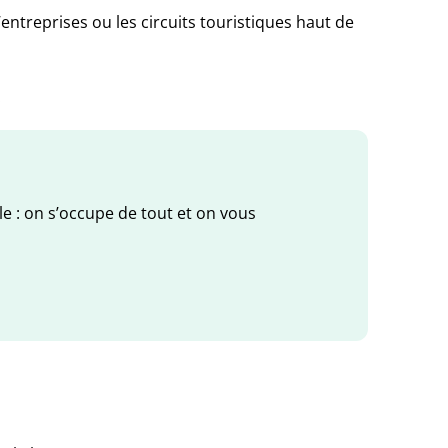
’entreprises ou les circuits touristiques haut de
.
le : on s’occupe de tout et on vous