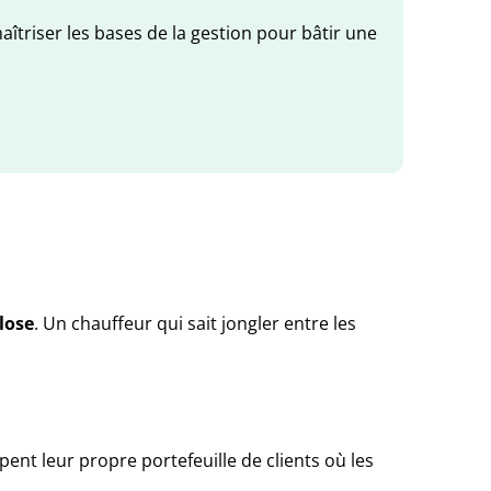
îtriser les bases de la gestion pour bâtir une
lose
. Un chauffeur qui sait jongler entre les
nt leur propre portefeuille de clients où les