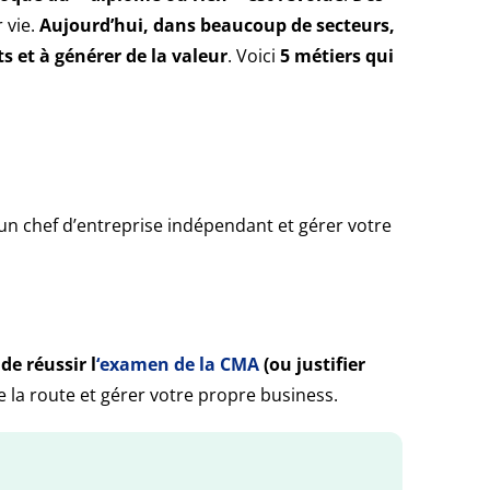
 vie.
Aujourd’hui, dans beaucoup de secteurs,
s et à générer de la valeur
. Voici
5 métiers qui
e un chef d’entreprise indépendant et gérer votre
de réussir l
‘examen de la CMA
(ou justifier
 la route et gérer votre propre business.