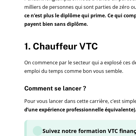
milliers de personnes qui sont parties de zéro ou
ce n’est plus le diplôme qui prime. Ce qui comp
payent bien sans diplôme.
1. Chauffeur VTC
On commence par le secteur qui a explosé ces d
emploi du temps comme bon vous semble.
Comment se lancer ?
Pour vous lancer dans cette carrière, c’est simple. 
d’une expérience professionnelle équivalente)
Suivez notre formation VTC finanç