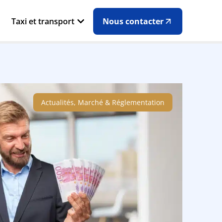
Taxi et transport
Nous contacter
Actualités, Marché & Réglementation