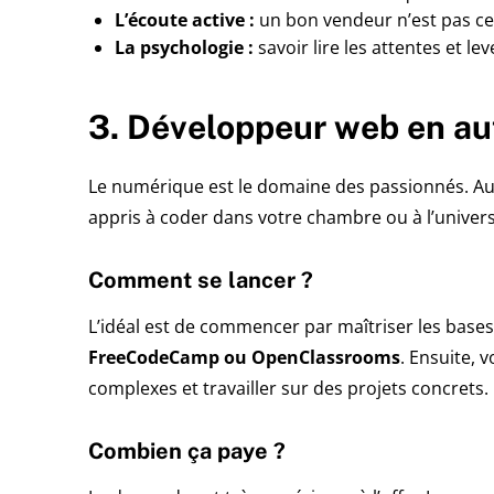
L’écoute active :
un bon vendeur n’est pas celu
La psychologie :
savoir lire les attentes et le
3. Développeur web en a
Le numérique est le domaine des passionnés. Auj
appris à coder dans votre chambre ou à l’univers
Comment se lancer ?
L’idéal est de commencer par maîtriser les base
FreeCodeCamp ou OpenClassrooms
. Ensuite,
complexes et travailler sur des projets concrets.
Combien ça paye ?